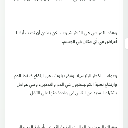
وهذه الأعراض هي الأكثر شيوعا، لكن يمكن أن تحدث أيضا
أعراض في أي مكان في الجسم.
وعوامل الخطر الرئيسية، وفق ديلوت، هي ارتفاع ضغط الدم
وارتفاع نسبة الكوليسترول في الدم والتدخين، وهي عوامل
يشترك العديد من الناس في واحدة منها على الأقل.
وهناك العديد من الحالات الطبية الأخرى وأنماط الحياة التي