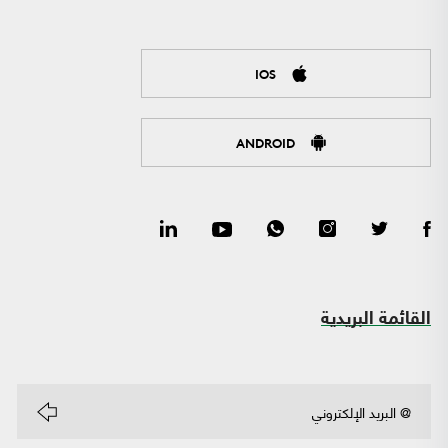
IOS
ANDROID
القائمة البريدية