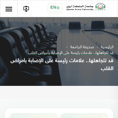
EN
الرئيسية
صحيفة الجامعة
قد تتجاهلها.. علامات رئيسة على الإصابة بأمراض القلب
قد تتجاهلها.. علامات رئيسة على الإصابة بأمراض
القلب