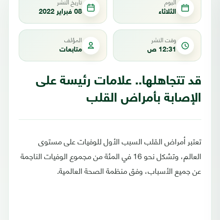
اليوم
تاريخ النشر
الثلاثاء
08 فبراير 2022
وقت النشر
المؤلف
12:31 ص
متابعات
قد تتجاهلها.. علامات رئيسة على
الإصابة بأمراض القلب
تعتبر أمراض القلب السبب الأول للوفيات على مستوى
العالم، وتشكل نحو 16 في المئة من مجموع الوفيات الناجمة
عن جميع الأسباب، وفق منظمة الصحة العالمية.