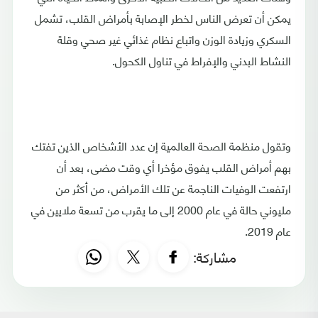
يمكن أن تعرض الناس لخطر الإصابة بأمراض القلب، تشمل
السكري وزيادة الوزن واتباع نظام غذائي غير صحي وقلة
النشاط البدني والإفراط في تناول الكحول.
وتقول منظمة الصحة العالمية إن عدد الأشخاص الذين تفتك
بهم أمراض القلب يفوق مؤخرا أي وقت مضى، بعد أن
ارتفعت الوفيات الناجمة عن تلك الأمراض، من أكثر من
مليوني حالة في عام 2000 إلى ما يقرب من تسعة ملايين في
عام 2019.
مشاركة: