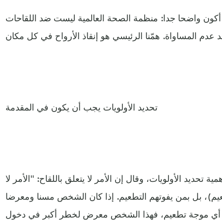
أكون واضحا جدا: منظمة الصحة العالمية ليست ضد اللقاحات
تحديد الأولويات يجب أن يكون في المقدمة
ة تحديد الأولويات، وقال إن الأمر لا يتعلق باللقاح: "الأمر لا
عيم)، بل بمن يفوتهم التطعيم. إذا كان الشخص مسنا ومعرضا
 أي موجة تطعيم، فهذا الشخص معرض لخطر أكبر في دخول