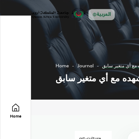
العربية
 مع أي متغير سابق
Journal
Home
شهده مع أي متغير سابق
Home
art-culture