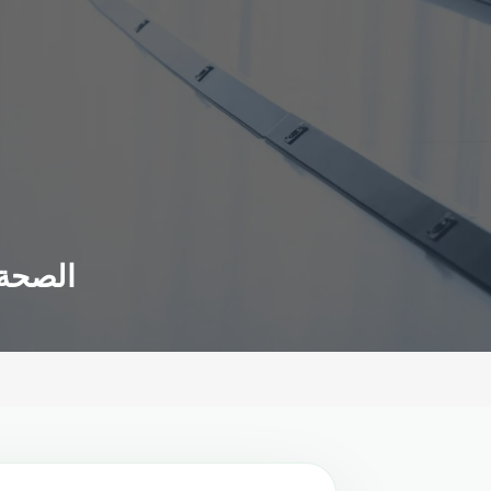
الصحة 