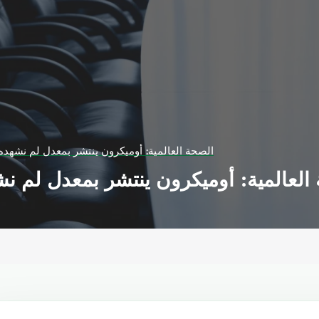
الصحة العالمية: أوميكرون ينتشر بمعدل لم نشهده
العالمية: أوميكرون ينتشر بمعدل لم ن