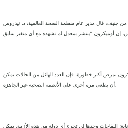
من جنيف، قال مدير عام منظمة الصحة العالمية، د. تيدروس
رون بمرض أكثر خطورة، فإن العدد الهائل من الحالات يمكن
أن يطغى مرة أخرى على الأنظمة الصحية غير الجاهزة.
ية: اللقاحات وحدها لن تخرج أي دولة من هذه الأزمة. يمكن