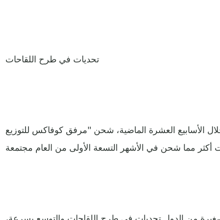
تحديات في طرح اللقاحات
ال الأسابيع العشرة الماضية، شحن "مرفق كوفاكس للتوزيع
غيرة من الدول تحديات في طرح اللقاحات والتوسع بسرعة،