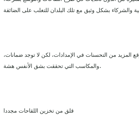
قع المزيد من التحسنات في الإمدادات، لكن لا توجد ضمانات،
والمكاسب التي تحققت بشق الأنفس هشة.
قلق من تخزين اللقاحات مجددا