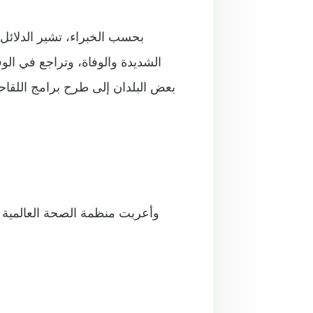
بحسب الخبراء، تشير الدلائ
الشديدة والوفاة، وتراجع في ال
بعض البلدان إلى طرح برامج اللقاحا
وأعربت منظمة الصحة العالمية 