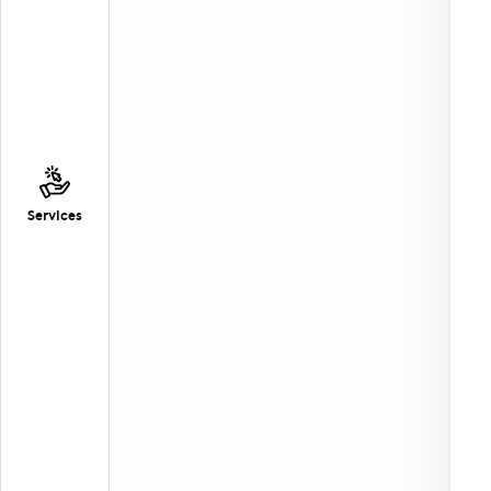
Services