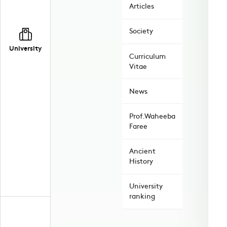
Articles
Society
University
Curriculum
Vitae
News
Prof.Waheeba
Faree
Ancient
History
University
ranking