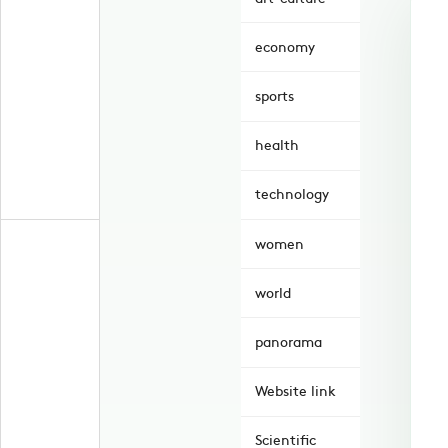
economy
sports
health
technology
women
world
panorama
Website link
Scientific