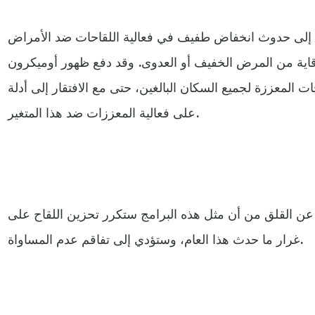
ل إلى حدوث انخفاض طفيف في فعالية اللقاحات ضد الأمراض
وقاية من المرض الخفيف أو العدوى. وقد دفع ظهور أوميكرون
ت المعززة لجميع السكان البالغين، حتى مع الافتقار إلى أدلة
على فعالية المعززات ضد هذا المتغير.
عن القلق من أن مثل هذه البرامج ستكرر تحزين اللقاح على
غرار ما حدث هذا العام، وستؤدي إلى تفاقم عدم المساواة.