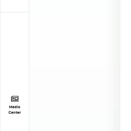
Media
Center