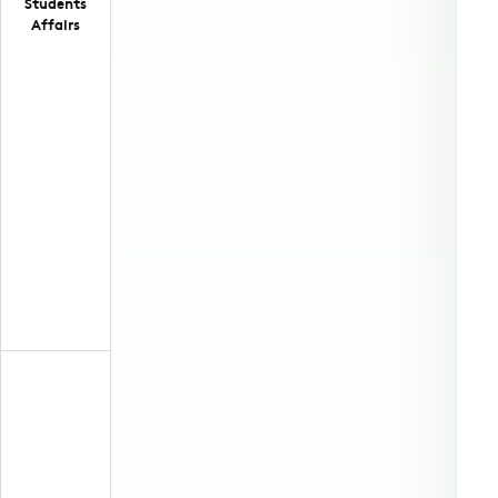
Students
Affairs