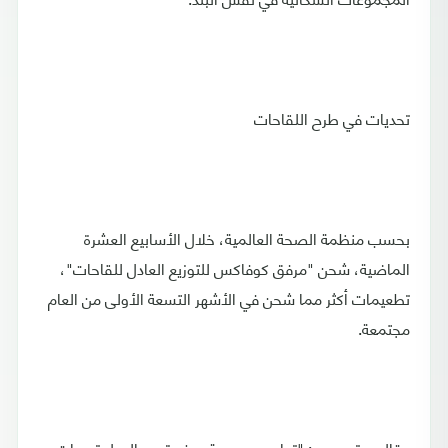
تحديات في طرح اللقاحات
بحسب منظمة الصحة العالمية، خلال الأسابيع العشرة
الماضية، شحن "مرفق كوفاكس للتوزيع العادل للقاحات"،
تطعيمات أكثر مما شحن في الأشهر التسعة الأولى من العام
مجتمعة.
وقال د. تيدروس: "تواجه مجموعة صغيرة من الدول تحديات