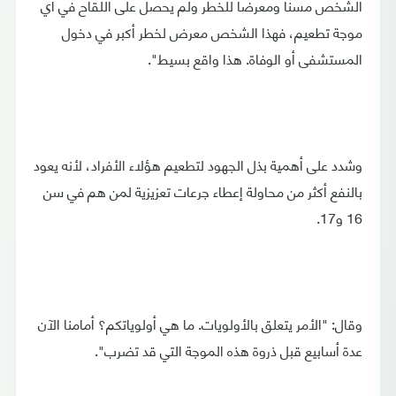
الشخص مسنا ومعرضا للخطر ولم يحصل على اللقاح في أي
موجة تطعيم، فهذا الشخص معرض لخطر أكبر في دخول
المستشفى أو الوفاة. هذا واقع بسيط".
وشدد على أهمية بذل الجهود لتطعيم هؤلاء الأفراد، لأنه يعود
بالنفع أكثر من محاولة إعطاء جرعات تعزيزية لمن هم في سن
16 و17.
وقال: "الأمر يتعلق بالأولويات. ما هي أولوياتكم؟ أمامنا الآن
عدة أسابيع قبل ذروة هذه الموجة التي قد تضرب".