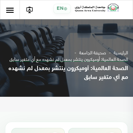
EN
الرئيسية
صحيفة الجامعة
الصحة العالمية: أوميكرون ينتشر بمعدل لم نشهده مع أي متغير سابق
الصحة العالمية: أوميكرون ينتشر بمعدل لم نشهده
مع أي متغير سابق