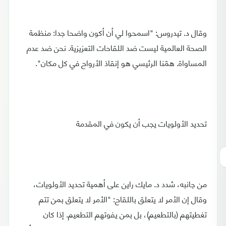
وقال د. تيدروس: "اسمحوا لي أن أكون واضحا جدا: منظمة
الصحة العالمية ليست ضد اللقاحات التعزيزية. نحن ضد عدم
المساواة. همّنا الرئيسي هو إنقاذ الأرواح في كل مكان".
تحديد الأولويات يجب أن يكون في المقدمة
من جانبه، شدد د. مايك راين على أهمية تحديد الأولويات،
وقال إن الأمر لا يتعلق باللقاح: "الأمر لا يتعلق بمن تتم
تغطيتهم (بالتطعيم)، بل بمن يفوتهم التطعيم. إذا كان