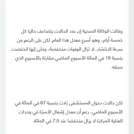
وقالت الوكالة الصحية إن عدد الحالات يتضاعف حاليا كل
خمسة أيام، وهو أسرع معدل هذا العام. لكن على الرغم من
سرعة الانتشار، لا تزال الوفيات منخفضة، وحتى إنها انخفضت
بنسبة 19 في المائة الأسبوع الماضي مقارنة بالأسبوع الذي
سبقه.
لكن حالات دخول المستشفى زادت بنسبة 67 في المائة في
الأسبوع الماضي، رغم أن معدل إشغال الأسرّة في وحدات
العناية المركزة لا يزال منخفضا عند 7.5 في المائة.