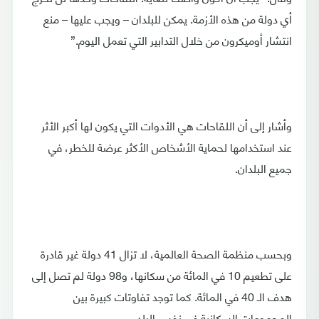
أي دولة من هذه الأزمة. يمكن للبلدان – ويجب عليها – منع
انتشار أوميكرون من خلال التدابير التي تعمل اليوم.”
وأشار إلى أن اللقاحات هي الأدوات التي يكون لها أكبر الأثر
عند استخدامها لحماية الأشخاص الأكثر عرضة للخطر، في
جميع البلدان.
وبحسب منظمة الصحة العالمية، لا تزال 41 دولة غير قادرة
على تطعيم 10 في المائة من سكانها، و98 دولة لم تصل إلى
هدف الـ 40 في المائة. كما توجد تفاوتات كبيرة بين
المجموعات السكانية في نفس البلد.