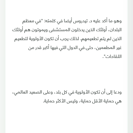
وهو ما أكد عليه د. تيدروس أيضا في كلمته: "في معظم
البلدان، أولئك الذين يدخلون المستشفى ويموتون هم أولئك
الذين لم يتم تطعيمهم. لذلك يجب أن تكون الأولوية لتطعيم
غير المطعمين، حتى في الدول التي فيها أكبر قدر من
اللقاحات".
ودعا إلى أن تكون الأولوية في كل بلد، وعلى الصعيد العالمي،
هي حماية الأقل حماية، وليس الأكثر حماية.