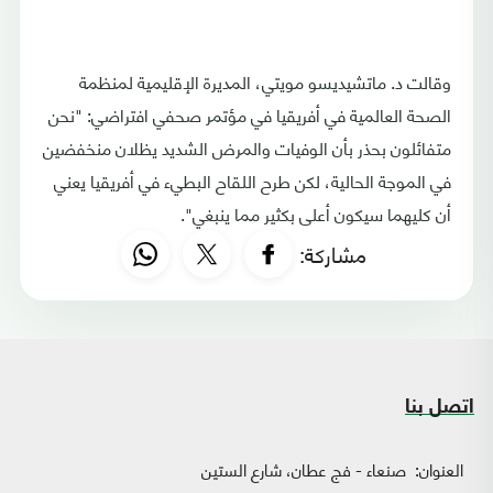
وقالت د. ماتشيديسو مويتي، المديرة الإقليمية لمنظمة
الصحة العالمية في أفريقيا في مؤتمر صحفي افتراضي: "نحن
متفائلون بحذر بأن الوفيات والمرض الشديد يظلان منخفضين
في الموجة الحالية، لكن طرح اللقاح البطيء في أفريقيا يعني
أن كليهما سيكون أعلى بكثير مما ينبغي".
مشاركة:
اتصل بنا
العنوان:
صنعاء - فج عطان، شارع الستين