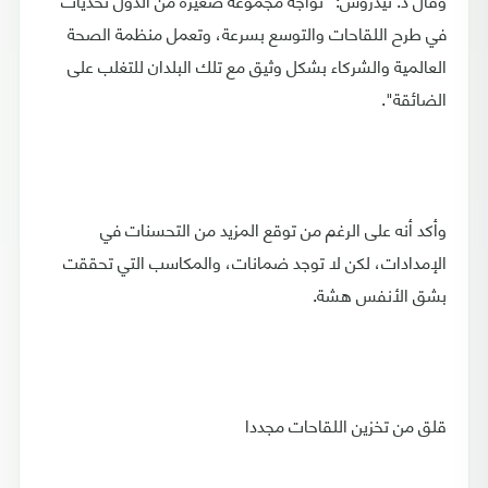
في طرح اللقاحات والتوسع بسرعة، وتعمل منظمة الصحة
العالمية والشركاء بشكل وثيق مع تلك البلدان للتغلب على
الضائقة".
وأكد أنه على الرغم من توقع المزيد من التحسنات في
الإمدادات، لكن لا توجد ضمانات، والمكاسب التي تحققت
بشق الأنفس هشة.
قلق من تخزين اللقاحات مجددا