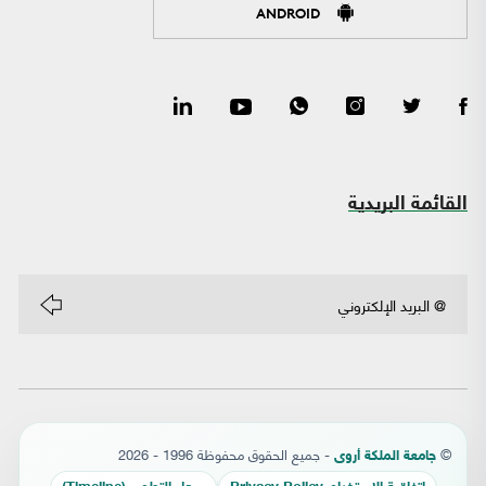
ANDROID
القائمة البريدية
©
- جميع الحقوق محفوظة 1996 - 2026
جامعة الملكة أروى