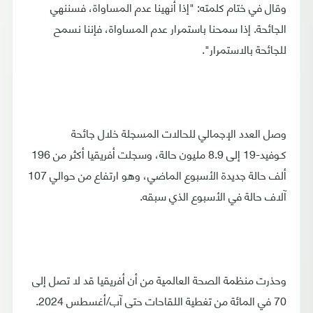
وقال في ختام كلمته: "إذا أنهينا عدم المساواة، فسننهي
الجائحة. إذا سمحنا باستمرار عدم المساواة، فإننا نسمح
للجائحة بالاستمرار".
وصل العدد الإجمالي للحالات المسجلة خلال جائحة
كـوفيد-19 إلى 8.9 مليون حالة، وسجلت أفريقيا أكثر من 196
ألف حالة جديدة الأسبوع الماضي، وهو ارتفاع من حوالي 107
آلاف حالة في الأسبوع الذي سبقه.
وحذرت منظمة الصحة العالمية من أن أفريقيا قد لا تصل إلى
70 في المائة من تغطية اللقاحات حتى آب/أغسطس 2024.