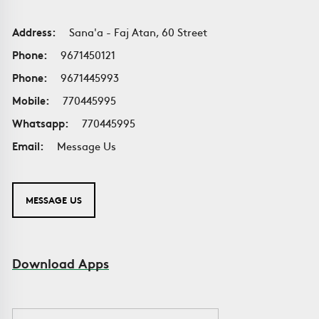
Address:
Sana'a - Faj Atan, 60 Street
Phone:
9671450121
Phone:
9671445993
Mobile:
770445995
Whatsapp:
770445995
Email:
Message Us
MESSAGE US
Download Apps