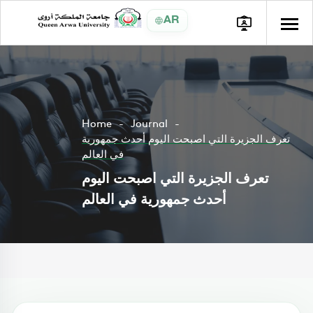
AR
Home
Journal
تعرف الجزيرة التي اصبحت اليوم أحدث جمهورية
في العالم
تعرف الجزيرة التي اصبحت اليوم
أحدث جمهورية في العالم