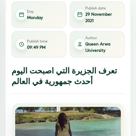
Publish date
Day
29 November
Monday
2021
Author
Publish time
Queen Arwa
09:49 PM
University
تعرف الجزيرة التي اصبحت اليوم
أحدث جمهورية في العالم