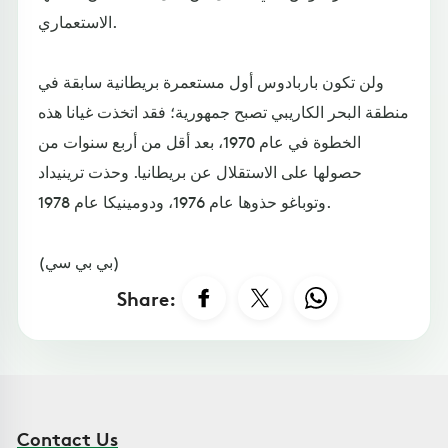
الاستعماري.
ولن تكون باربادوس أول مستعمرة بريطانية سابقة في
منطقة البحر الكاريبي تصبح جمهورية؛ فقد اتخذت غيانا هذه
الخطوة في عام 1970، بعد أقل من أربع سنوات من
حصولها على الاستقلال عن بريطانيا. وحذت ترينيداد
وتوباغو حذوها عام 1976، ودومينيكا عام 1978.
(بي بي سي)
Share:
Contact Us