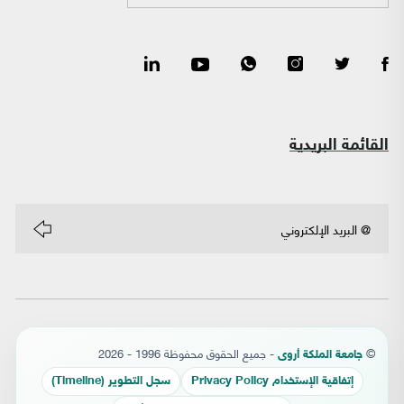
القائمة البريدية
©
- جميع الحقوق محفوظة 1996 - 2026
جامعة الملكة أروى
إتفاقية الإستخدام Privacy Policy
سجل التطوير (Timeline)