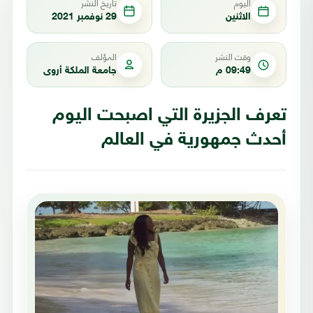
اليوم
تاريخ النشر
الاثنين
29 نوفمبر 2021
وقت النشر
المؤلف
09:49 م
جامعة الملكة أروى
تعرف الجزيرة التي اصبحت اليوم
أحدث جمهورية في العالم