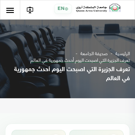
EN
الرئيسية
صحيفة الجامعة
تعرف الجزيرة التي اصبحت اليوم أحدث جمهورية في العالم
تعرف الجزيرة التي اصبحت اليوم أحدث جمهورية
في العالم