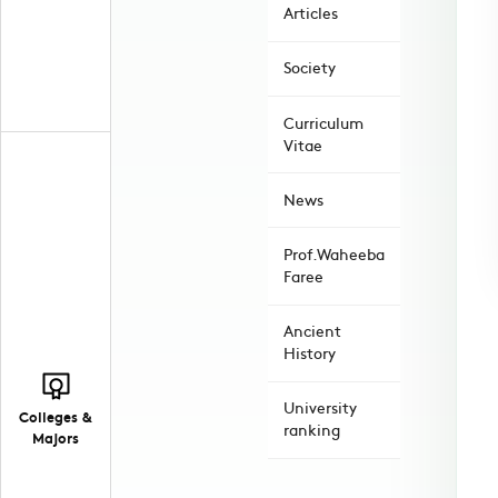
Articles
Society
Curriculum
Vitae
News
Prof.Waheeba
Faree
Ancient
History
University
Colleges &
ranking
Majors