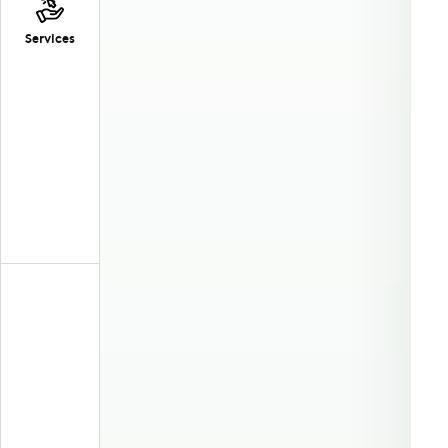
Services