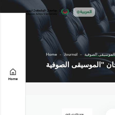
العربية
Home
Journal
Home
art-culture