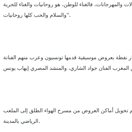
لات والمهرجانات، فالغناء للوطن، هو روحانيات والغناء للحرية
والسلام والحب كلها روحانيات".
ّار نفطة بعروض موسيقية قدمها تونسيون وعرب منهم الفنانة
م تحويل أماكن العروض من مسرح الهواء الطلق إلى الملعب
الرياضي بالمدينة.