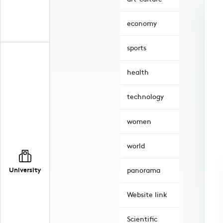
economy
sports
health
technology
women
world
University
panorama
Website link
Scientific