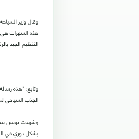
وقال وزير السياحة
هذه السهرات هي ع
التنظيم الجيد بالر
وتابع: "هذه رسالة
الجذب السياحي لما
بشكل دوري في السن