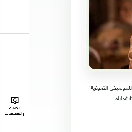
للموسيقى الصّوفية"
ثة أيام.
الكليات
والتخصصات