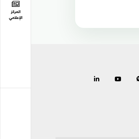
المركز
الإعلامي