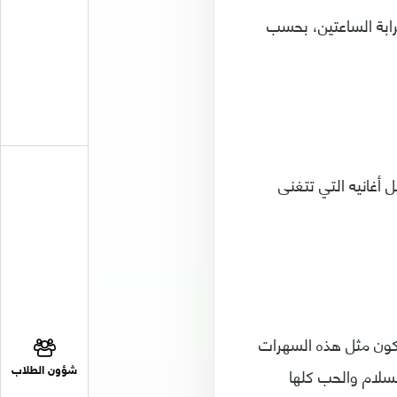
رابة الساعتين، بحسب
أغانيه التي تتغنى
كون مثل هذه السهرات
السلام والحب كلها
شؤون الطلاب