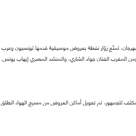
هرجان، تمتّع زوّار نفطة بعروض موسيقية قدمها تونسيون وعرب من
ن المغرب الفنان جواد الشاري، والمنشد المصري إيهاب يونس.
مكثف للجمهور، تم تحويل أماكن العروض من مسرح الهواء الطلق 