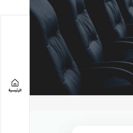
الرئيسية