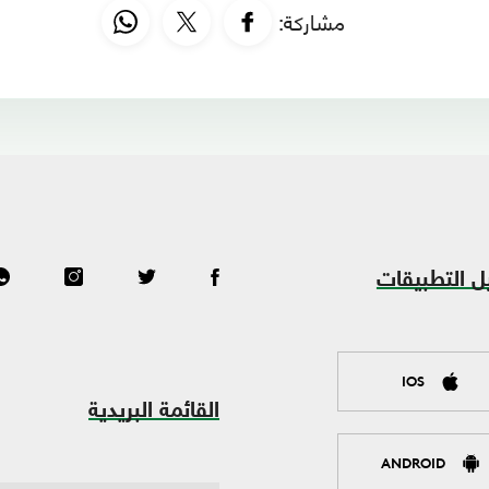
مشاركة:
ل التطبيقات
IOS
القائمة البريدية
ANDROID