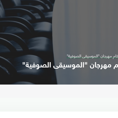
م مهرجان "الموسيقى الصوفية"
 مهرجان "الموسيقى الصوفية"