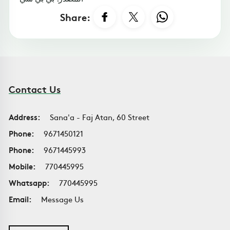
Share:
Contact Us
Address:
Sana'a - Faj Atan, 60 Street
Phone:
9671450121
Phone:
9671445993
Mobile:
770445995
Whatsapp:
770445995
Email:
Message Us