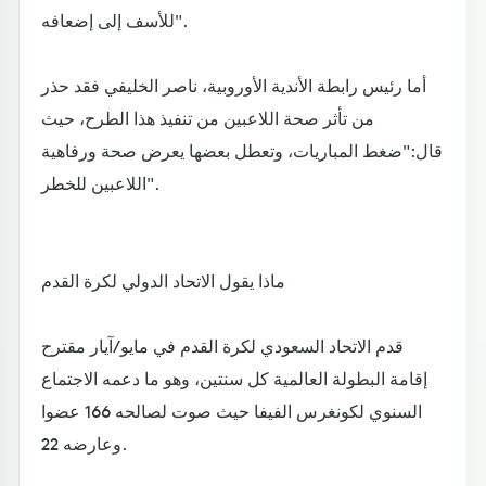
للأسف إلى إضعافه".
أما رئيس رابطة الأندية الأوروبية، ناصر الخليفي فقد حذر
من تأثر صحة اللاعبين من تنفيذ هذا الطرح، حيث
قال:"ضغط المباريات، وتعطل بعضها يعرض صحة ورفاهية
اللاعبين للخطر".
ماذا يقول الاتحاد الدولي لكرة القدم
قدم الاتحاد السعودي لكرة القدم في مايو/آيار مقترح
إقامة البطولة العالمية كل سنتين، وهو ما دعمه الاجتماع
السنوي لكونغرس الفيفا حيث صوت لصالحه 166 عضوا
وعارضه 22.