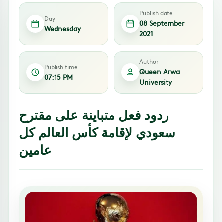
Publish date
Day
08 September
Wednesday
2021
Author
Publish time
Queen Arwa
07:15 PM
University
ردود فعل متباينة على مقترح
سعودي لإقامة كأس العالم كل
عامين