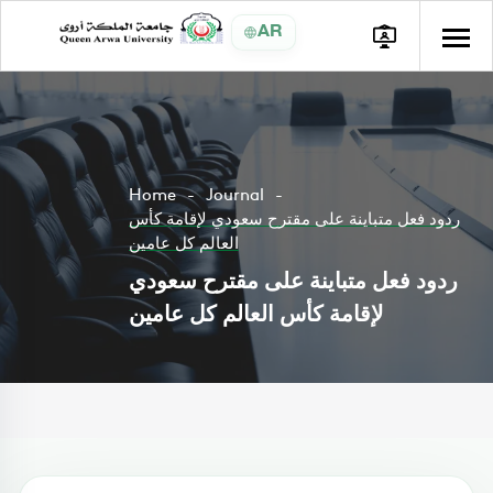
AR
Home
Journal
ردود فعل متباينة على مقترح سعودي لإقامة كأس
العالم كل عامين
ردود فعل متباينة على مقترح سعودي
لإقامة كأس العالم كل عامين