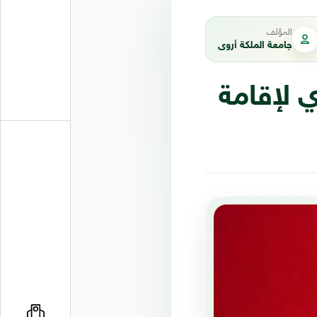
المؤلف
جامعة الملكة أروى
 لإقامة