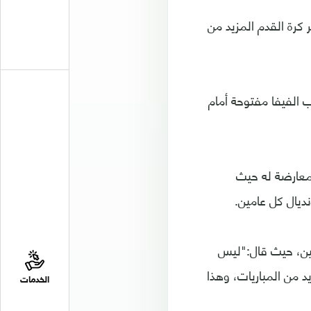
ر كرة القدم المزيد من
ب الفيفا مفتوحة أمام
لمعارضة له حيث
ديال كل عامين.
بين، حيث قال:"ليس
 من المباريات، وهذا
الخدمات