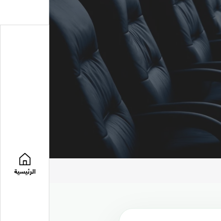
الرئيسية