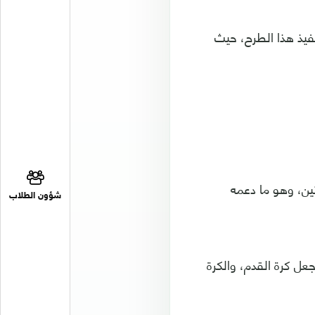
نفيذ هذا الطرح، حيث
تين، وهو ما دعمه
شؤون الطلاب
عل كرة القدم، والكرة