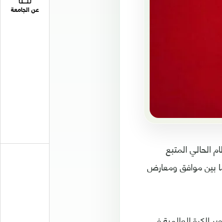
عن الجامعة
م الحالي المتبع
ما بين موافق ومعارض
ر الكرة العالمية في