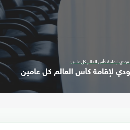
عودي لإقامة كأس العالم كل عامين
دي لإقامة كأس العالم كل عامين