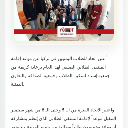
أعلن اتحاد للطلاب اليمنيين في تركيا عن موعد إقامة
الملتقى الطلابي الصيفي لهذا العام برعاية كريمة من
جمعية إسناد لتمكين الطلاب وجمعية الصداقة والتعاون
اليمنية.
واعتبر الاتحاد الفترة من الـ 5 وحتى الـ 8 من شهر سبتمبر
المقبل موعداً لإقامة الملتقى الطلابي الذي يُنظم بمشاركة
أربعمائة وخمسون طالباً وطالبة من جميع الفروع وبحضور