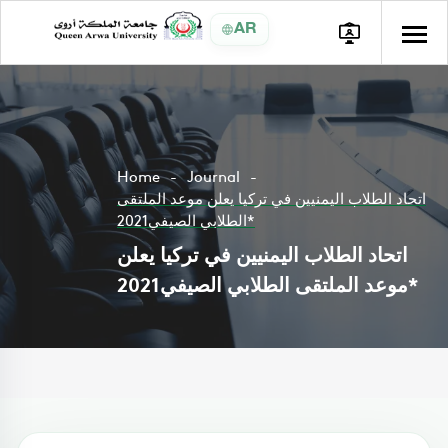
AR
Home
Journal
اتحاد الطلاب اليمنيين في تركيا يعلن موعد الملتقى
الطلابي الصيفي2021*
اتحاد الطلاب اليمنيين في تركيا يعلن
موعد الملتقى الطلابي الصيفي2021*