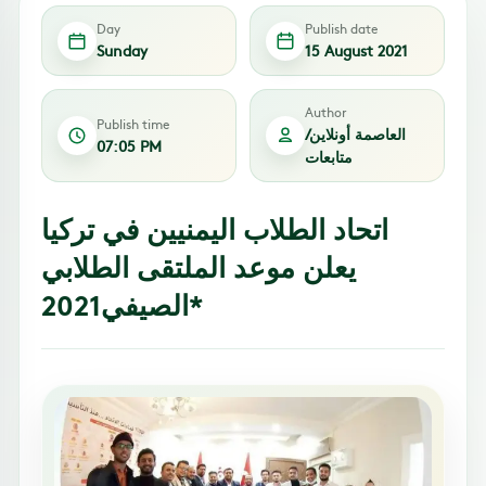
Day
Publish date
Sunday
15 August 2021
Author
Publish time
العاصمة أونلاين/
07:05 PM
متابعات
اتحاد الطلاب اليمنيين في تركيا
يعلن موعد الملتقى الطلابي
الصيفي2021*