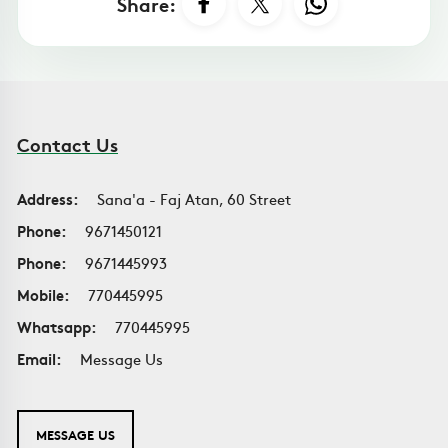
Share:
Contact Us
Address:
Sana'a - Faj Atan, 60 Street
Phone:
9671450121
Phone:
9671445993
Mobile:
770445995
Whatsapp:
770445995
Email:
Message Us
MESSAGE US