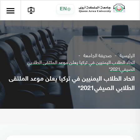
EN
الرئيسية
صحيفة الجامعة
اتحاد الطلاب اليمنيين في تركيا يعلن موعد الملتقى الطلابي
الصيفي2021*
اتحاد الطلاب اليمنيين في تركيا يعلن موعد الملتقى
الطلابي الصيفي2021*