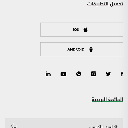
تحميل التطبيقات
IOS
ANDROID
القائمة البريدية