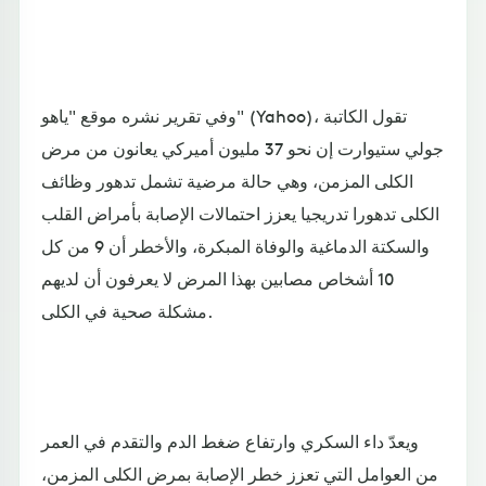
وفي تقرير نشره موقع "ياهو" (Yahoo)، تقول الكاتبة
جولي ستيوارت إن نحو 37 مليون أميركي يعانون من مرض
الكلى المزمن، وهي حالة مرضية تشمل تدهور وظائف
الكلى تدهورا تدريجيا يعزز احتمالات الإصابة بأمراض القلب
والسكتة الدماغية والوفاة المبكرة، والأخطر أن 9 من كل
10 أشخاص مصابين بهذا المرض لا يعرفون أن لديهم
مشكلة صحية في الكلى.
ويعدّ داء السكري وارتفاع ضغط الدم والتقدم في العمر
من العوامل التي تعزز خطر الإصابة بمرض الكلى المزمن،