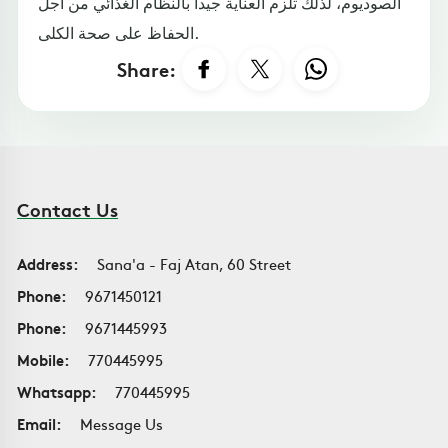
الصوديوم، لذلك تلزم العناية جيدا بالنظام الغذائي من أجل
الحفاظ على صحة الكلى.
Share:
Contact Us
Address:
Sana'a - Faj Atan, 60 Street
Phone:
9671450121
Phone:
9671445993
Mobile:
770445995
Whatsapp:
770445995
Email:
Message Us