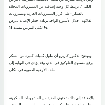
الكلى"، ترتبط كل وجبة إضافية من المشروبات المحلاة
بالسكر -على غرار المشروبات الغازية ومشروبات
الفاكهة- خلال الأسبوع الواحد بزيادة خطر الإصابة بمرض
الكلى المزمن بنسبة 18%.
ويوضح الدكتور كاريرو أن تناول كميات كبيرة من السكر
يرفع مستوى الغلوكوز في الدم، وقد يؤدي في النهاية إلى
تلف الأوعية الدموية في الكلى.
بالإضافة إلى ذلك، تحتوي العديد من المشروبات السكرية،
بخاصة الغازية، على كميات عالية من الفوسفور المعدني