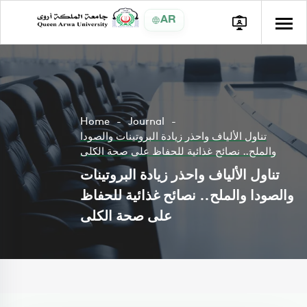
AR
Home
Journal
تناول الألياف واحذر زيادة البروتينات والصودا
والملح.. نصائح غذائية للحفاظ على صحة الكلى
تناول الألياف واحذر زيادة البروتينات
والصودا والملح.. نصائح غذائية للحفاظ
على صحة الكلى