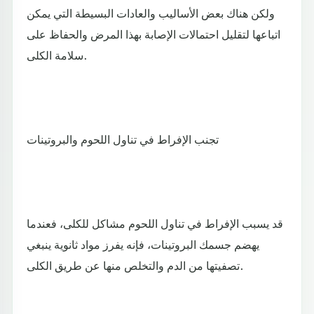
ولكن هناك بعض الأساليب والعادات البسيطة التي يمكن
اتباعها لتقليل احتمالات الإصابة بهذا المرض والحفاظ على
سلامة الكلى.
تجنب الإفراط في تناول اللحوم والبروتينات
قد يسبب الإفراط في تناول اللحوم مشاكل للكلى، فعندما
يهضم جسمك البروتينات، فإنه يفرز مواد ثانوية ينبغي
تصفيتها من الدم والتخلص منها عن طريق الكلى.