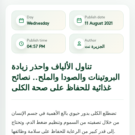
Day
Publish date
Wednesday
11 August 2021
Publish time
Author
الجزيرة نت
04:57 PM
تناول الألياف واحذر زيادة
البروتينات والصودا والملح.. نصائح
غذائية للحفاظ على صحة الكلى
تضطلع الكلى بدور حيوي بالغ الأهمية في جسم الإنسان
من خلال تصفيته من السموم وتنظيم ضغط الدم، وتحتاج
إلى قدر كبير من الرعاية للحفاظ على سلامة وظائفها.