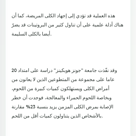
هذه العملية قد تؤدي إلى إجهاد الكلى المريضة، كما أن
هناك أدلة علمية على أن تناول كثير من البروتينات قد يضرّ
أيضا بالكلى السليمة.
وقد نفّذت جامعة "جونز هوبكينز" دراسة على امتداد 20
عاما على مجموعة من المتطوعين الذين لا يعانون من
أمراض الكلى ويستهلكون كميات كبيرة من اللحوم،
وبخاصة اللحوم الحمراء والمعالجة، فوجدت أن خطر
الإصابة بمرض الكلى المزمن يزيد بنسبة 23% مقارنة
بالأشخاص الذين يتناولون كميات أقل من اللحم.