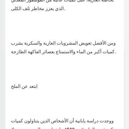
الذي يعزز مخاطر تلف الكلى.
ومن الأفضل تعويض المشروبات الغازية والسكرية بشرب
كميات أكبر من الماء والاستمتاع بعصائر الفاكهة الطازجة.
ابتعد عن الملح
ووجدت دراسة يابانية أن الأشخاص الذين يتناولون كميات