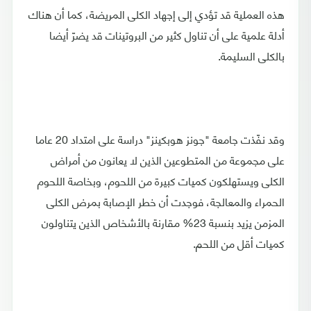
هذه العملية قد تؤدي إلى إجهاد الكلى المريضة، كما أن هناك
أدلة علمية على أن تناول كثير من البروتينات قد يضرّ أيضا
بالكلى السليمة.
وقد نفّذت جامعة "جونز هوبكينز" دراسة على امتداد 20 عاما
على مجموعة من المتطوعين الذين لا يعانون من أمراض
الكلى ويستهلكون كميات كبيرة من اللحوم، وبخاصة اللحوم
الحمراء والمعالجة، فوجدت أن خطر الإصابة بمرض الكلى
المزمن يزيد بنسبة 23% مقارنة بالأشخاص الذين يتناولون
كميات أقل من اللحم.