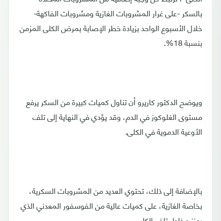
بالسكر -على غرار المشروبات الغازية ومشروبات الفاكهة-
خلال الأسبوع الواحد بزيادة خطر الإصابة بمرض الكلى المزمن
بنسبة 18%.
ويوضح الدكتور كاريرو أن تناول كميات كبيرة من السكر يرفع
مستوى الغلوكوز في الدم، وقد يؤدي في النهاية إلى تلف
الأوعية الدموية في الكلى.
بالإضافة إلى ذلك، تحتوي العديد من المشروبات السكرية،
بخاصة الغازية، على كميات عالية من الفوسفور المعدني الذي
يعزز مخاطر تلف الكلى.