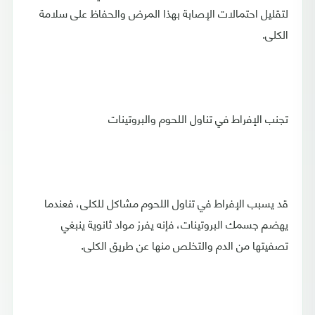
لتقليل احتمالات الإصابة بهذا المرض والحفاظ على سلامة
الكلى.
تجنب الإفراط في تناول اللحوم والبروتينات
قد يسبب الإفراط في تناول اللحوم مشاكل للكلى، فعندما
يهضم جسمك البروتينات، فإنه يفرز مواد ثانوية ينبغي
تصفيتها من الدم والتخلص منها عن طريق الكلى.