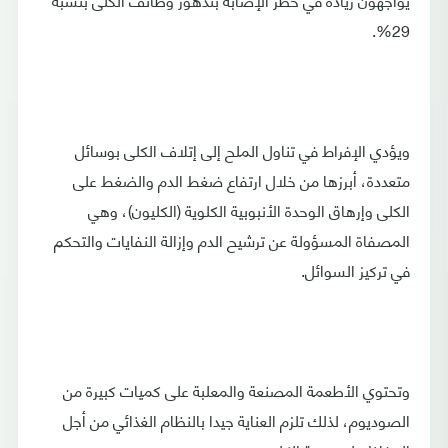
29%.
ويؤدي الإفراط في تناول الملح إلى إتلاف الكلى بوسائل
متعددة، أبرزها من خلال ارتفاع ضغط الدم والضغط على
الكلى وإرهاق الوحدة الأنبوبية الكلوية (الكليون)، وهي
المصفاة المسؤولة عن ترشيح الدم وإزالة النفايات والتحكم
في تركيز السوائل.
وتحتوي الأطعمة المصنعة والمعلبة على كميات كبيرة من
الصوديوم، لذلك تلزم العناية جيدا بالنظام الغذائي من أجل