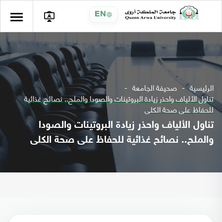
EN
الرئيسية
صحيفة الجامعة
تناول الألياف واحذر زيادة البروتينات والصودا والملح.. نصائح غذائية
للحفاظ على صحة الكلى
تناول الألياف واحذر زيادة البروتينات والصودا
والملح.. نصائح غذائية للحفاظ على صحة الكلى