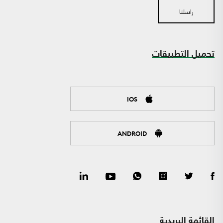
راسلنا
تحميل التطبيقات
IOS
ANDROID
القائمة البريدية