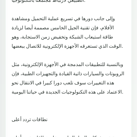
وإلى جانب دورها في تسريع عملية التحميل ومشاهدة
الأفلام، فإن تقنية الجيل الخامس مصممة أيضا لزيادة
طاقة استيعاب الشبكة وتخفيض زمن الاستجابة، وهو
الوقت الذي تستغرقه الأجهزة الإلكترونية للاتصال ببعضها.
وبالنسبة للتطبيقات المدمجة في الأجهزة الإلكترونية، مثل
الروبوتات والسيارات ذاتية القيادة والتجهيزات الطبية، فإن
هذه التغييرات سوف تلعب دورا كبيرا في الانتقال نحو
الاعتماد على هذه التكنولوجيات الجديدة في حياتنا اليومية.
نطاقات تردد أعلى