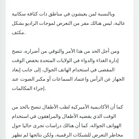
وبالنسبة لمن يعيشون في مناطق ذات كثافة سكانية
عالية، ليس هنالك مفر من التعرض لموجات الراديو بشكل
مكثف.
ومن أجل الحد من هذا الأمر والتوقي من أضراره، تنصح
إدارة الغذاء والدواء في الولايات المتحدة بخفض الوقت
المقضى في استخدام الهاتف الجوال، إلى جانب إبعاد
الجهاز عن الرأس واعتماد السماعات أو مكبر الصوت عند
إجراء المكالمات.
كما أن الأكاديمية الأميركية لطب الأطفال تنصح بالحد من
الوقت الذي يقضيه الأطفال والمراهقون في استخدام
الهواتف الجوالة، كما أن هنالك دراسات تجرى حاليا حول
مخاطر التعرض للشبكات الرقمية، ولكن نتائجها لم تظهر