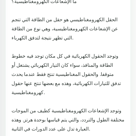
ما الإشعاعات الكهرومغناطيسية؟
الحقل الكهرومغناطيسي هو حقل من الطاقة التي تنجم
عن الإشعاعات الكهرومغناطيسية، وهي نوع من الطاقة
التي تظهر نتيجة لتدفق الكهرباء.
وتوجد الحقول الكهربائية في كل مكان توجد فيه خطوط
الطاقة والمنافذ، سواء كان التيار الكهربائي يشتغل أو
متوقفا. والحقول المغناطيسية تنتج فقط عندما يحدث
تدفق للتيارات الكهربائية، وهذه مع بعضها تنتج عنها حقول
كهرومغناطيسية.
وتوجد الإشعاعات الكهرومغناطيسية كطيف من الموجات
مختلفة الطول والتردد، والتي يتم قياسها بوحدة هرتز. وهذه
العبارة تدل على عدد الدورات في الثانية.