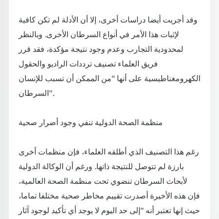
وقد أجريت أيضا دراسات أخرى، إلا أن الأدلة لم تكن كافية
لإثبات هذا الأمر في أنواع السرطان الأخرى. وبالنظر
لمحدودية التجارب وعدم وجود نتيجة مؤكدة، فقد قرر
فريق العلماء تصنيف ترددات الراديو والحقول
الكهرومغناطيسية على أنها "من الممكن أن تسبب للإنسان
السرطان".
منظمة الصحة الدولية تنفي وجود أضرار صحية
رغم هذا التصنيف الذي أطلقه العلماء، فإن منظمات أخرى
بارزة لم تتوصل للنتيجة ذاتها. ورغم أن الوكالة الدولية
لأبحاث السرطان تنضوي تحت منظمة الصحة العالمية،
فإن هذه الأخيرة أصدرت تقييم مخاطر صحية مختلفا تماما،
حيث إنها تعتبر أنه "إلى حد اليوم لا يوجد أي تأكيد لوجود آثار