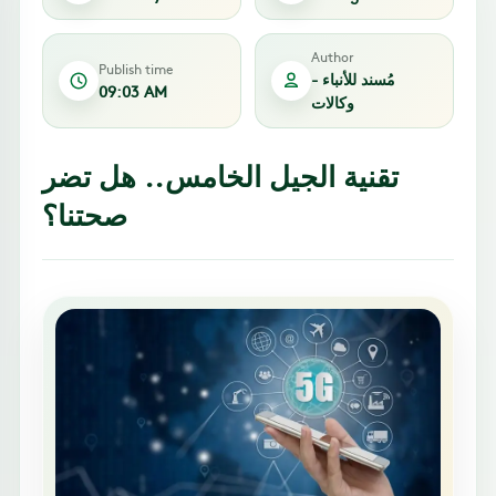
Author
Publish time
مُسند للأنباء -
09:03 AM
وكالات
تقنية الجيل الخامس.. هل تضر
صحتنا؟