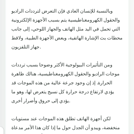
وبالنسبة للإنسان العادي فإن التعرض لترددات الراديو
والحقول الكهرومغناطيسية يتم بسبب الأجهزة الإلكترونية
التي تحمل في اليد مثل الهاتف والجهاز اللوحي، إلى جانب
محطات بث الإشارة الهاتفية، وبعض الأجهزة الطبية، ولاقط
جهاز التلفزيون.
ومن التأثيرات البيولوجية الأكثر وضوحا بسبب ترددات
موجات الراديو والحقول الكهرومغناطيسية، هنالك ظاهرة
الحرارة. إذ إن وجود جرعة عالية من هذه الموجات قد
يؤدي لارتفاع درجة حرارة كل نسيج يتعرض لها، وهو ما
يؤدي إلى حروق وأضرار أخرى.
لكن أجهزة الهاتف تطلق هذه الموجات عند مستويات
منخفضة، ويبدو أن الجدل حول ما إذا كان هذا الأمر مدعاة