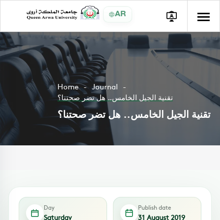
AR
Home
Journal
تقنية الجيل الخامس.. هل تضر صحتنا؟
تقنية الجيل الخامس.. هل تضر صحتنا؟
Day
Publish date
Saturday
31 August 2019