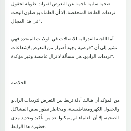
صحية سلبية ناجمة عن التعرض لفترات طويلة لحقول
ترددات الطاقة المنخفضة، إلا أن العلماء يواصلون البحث
في هذا المجال".
أما اللجنة الفدرالية للاتصالات في الولايات المتحدة فهي
تشير إلى أن "فرضية وجود أضرار من التعرض لإشعاعات
ترددات الراديو، هي مسألة لا تزال غامضة وغير مؤكدة".
الخلاصة
من المؤكد أن هنالك أدلة تربط بين التعرض لترددات الراديو
والحقول الكهرومغناطيسية، ومخاطر تطور بعض المشاكل
الصحية، إلا أن العلماء لم يتمكنوا بعد من تأكيد وتحديد مدى
خطورة هذا الرابط.