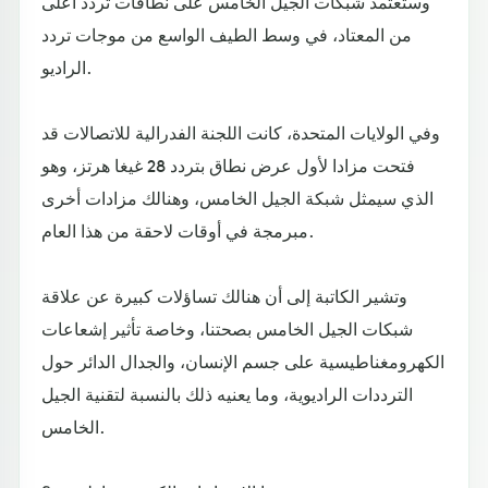
وستعتمد شبكات الجيل الخامس على نطاقات تردد أعلى
من المعتاد، في وسط الطيف الواسع من موجات تردد
الراديو.
وفي الولايات المتحدة، كانت اللجنة الفدرالية للاتصالات قد
فتحت مزادا لأول عرض نطاق بتردد 28 غيغا هرتز، وهو
الذي سيمثل شبكة الجيل الخامس، وهنالك مزادات أخرى
مبرمجة في أوقات لاحقة من هذا العام.
وتشير الكاتبة إلى أن هنالك تساؤلات كبيرة عن علاقة
شبكات الجيل الخامس بصحتنا، وخاصة تأثير إشعاعات
الكهرومغناطيسية على جسم الإنسان، والجدال الدائر حول
الترددات الراديوية، وما يعنيه ذلك بالنسبة لتقنية الجيل
الخامس.