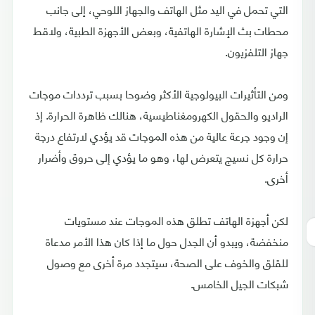
التي تحمل في اليد مثل الهاتف والجهاز اللوحي، إلى جانب
محطات بث الإشارة الهاتفية، وبعض الأجهزة الطبية، ولاقط
جهاز التلفزيون.
ومن التأثيرات البيولوجية الأكثر وضوحا بسبب ترددات موجات
الراديو والحقول الكهرومغناطيسية، هنالك ظاهرة الحرارة. إذ
إن وجود جرعة عالية من هذه الموجات قد يؤدي لارتفاع درجة
حرارة كل نسيج يتعرض لها، وهو ما يؤدي إلى حروق وأضرار
أخرى.
لكن أجهزة الهاتف تطلق هذه الموجات عند مستويات
منخفضة، ويبدو أن الجدل حول ما إذا كان هذا الأمر مدعاة
للقلق والخوف على الصحة، سيتجدد مرة أخرى مع وصول
شبكات الجيل الخامس.