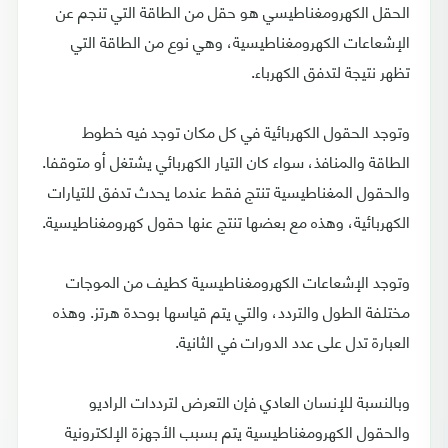
الحقل الكهرومغناطيسي هو حقل من الطاقة التي تنجم عن
الإشعاعات الكهرومغناطيسية، وهي نوع من الطاقة التي
تظهر نتيجة لتدفق الكهرباء.
وتوجد الحقول الكهربائية في كل مكان توجد فيه خطوط
الطاقة والمنافذ، سواء كان التيار الكهربائي يشتغل أو متوقفا.
والحقول المغناطيسية تنتج فقط عندما يحدث تدفق للتيارات
الكهربائية، وهذه مع بعضها تنتج عنها حقول كهرومغناطيسية.
وتوجد الإشعاعات الكهرومغناطيسية كطيف من الموجات
مختلفة الطول والتردد، والتي يتم قياسها بوحدة هرتز. وهذه
العبارة تدل على عدد الدورات في الثانية.
وبالنسبة للإنسان العادي فإن التعرض لترددات الراديو
والحقول الكهرومغناطيسية يتم بسبب الأجهزة الإلكترونية