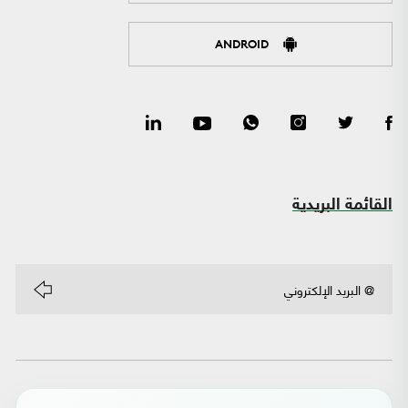
ANDROID
القائمة البريدية