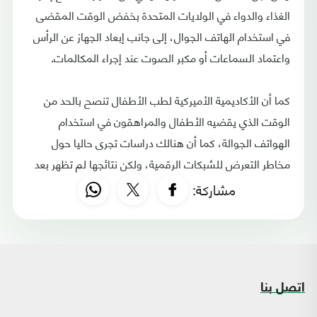
الغذاء والدواء في الولايات المتحدة بخفض الوقت المقضى
في استخدام الهاتف الجوال، إلى جانب إبعاد الجهاز عن الرأس
واعتماد السماعات أو مكبر الصوت عند إجراء المكالمات.
كما أن الأكاديمية الأميركية لطب الأطفال تنصح بالحد من
الوقت الذي يقضيه الأطفال والمراهقون في استخدام
الهواتف الجوالة، كما أن هنالك دراسات تجرى حاليا حول
مخاطر التعرض للشبكات الرقمية، ولكن نتائجها لم تظهر بعد
مشاركة:
اتصل بنا