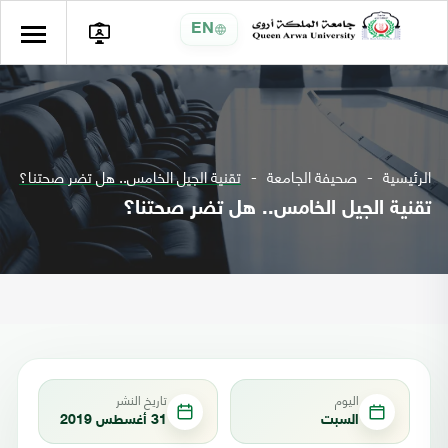
EN
الرئيسية
صحيفة الجامعة
تقنية الجيل الخامس.. هل تضر صحتنا؟
تقنية الجيل الخامس.. هل تضر صحتنا؟
اليوم
تاريخ النشر
السبت
31 أغسطس 2019