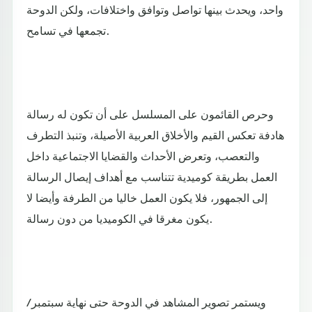
واحد، ويحدث بينها تواصل وتوافق واختلافات، ولكن الدوحة
تجمعها في تسامح.
وحرص القائمون على المسلسل على أن تكون له رسالة
هادفة تعكس القيم والأخلاق العربية الأصيلة، وتنبذ التطرف
والتعصب، وتعرض الأحداث والقضايا الاجتماعية داخل
العمل بطريقة كوميدية تتناسب مع أهداف إيصال الرسالة
إلى الجمهور، فلا يكون العمل خاليا من الطرفة وأيضا لا
يكون مغرقا في الكوميديا من دون رسالة.
ويستمر تصوير المشاهد في الدوحة حتى نهاية سبتمبر/