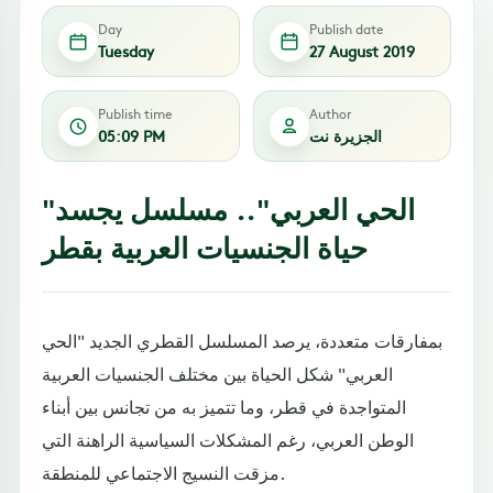
Day
Publish date
Tuesday
27 August 2019
Publish time
Author
الجزيرة نت
05:09 PM
"الحي العربي".. مسلسل يجسد
حياة الجنسيات العربية بقطر
بمفارقات متعددة، يرصد المسلسل القطري الجديد "الحي
العربي" شكل الحياة بين مختلف الجنسيات العربية
المتواجدة في قطر، وما تتميز به من تجانس بين أبناء
الوطن العربي، رغم المشكلات السياسية الراهنة التي
مزقت النسيج الاجتماعي للمنطقة.