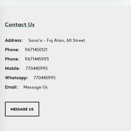
Contact Us
Address:
Sana'a - Faj Atan, 60 Street
Phone:
9671450121
Phone:
9671445993
Mobile:
770445995
Whatsapp:
770445995
Email:
Message Us
MESSAGE US