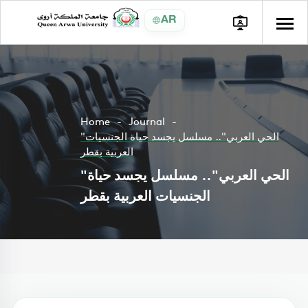
AR
Home
Journal
"الحي العربي".. مسلسل يجسد حياة الجنسيات
العربية بقطر
"الحي العربي".. مسلسل يجسد حياة
الجنسيات العربية بقطر