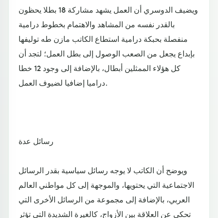
ويضيف الدوسري أن العمل يشهد مشاركة 18 بطلا يحظون
بالقدر نفسه من المشاهد والاهتمام بخطوط درامية
منفصلة بحبكة درامية استطاع الكاتب مازن طه توليفها
بإبداع يجعل من الصعب الوصول إلى بطل العمل؛ لتجد أن
كل هؤلاء الممثلين أبطال، بالإضافة إلى وجود 12 خطا
دراميا إضافيا لضيوف العمل.
رسائل عدة
ويوضح أن الكاتب لا يوجه رسائل سياسية بقدر الرسائل
الاجتماعية التي يحتويها، والموجهة إلى كل مواطني العالم
العربي، بالإضافة إلى مجموعة من الرسائل الأخرى التي
تحكي عن العلاقة بين الأزواج، كالغيرة الشديدة التي تؤثر