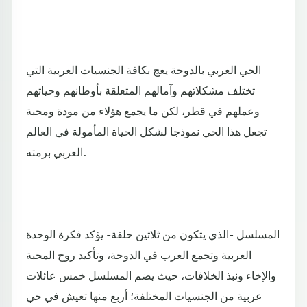
الحي العربي بالدوحة يعج بكافة الجنسيات العربية التي
تختلف مشكلاتهم وآمالهم المتعلقة بأوطانهم وحياتهم
وعملهم في قطر، لكن ما يجمع هؤلاء من مودة ومحبة
تجعل هذا الحي نموذجا لشكل الحياة المأمولة في العالم
العربي برمته.
المسلسل -الذي يتكون من ثلاثين حلقة- يؤكد فكرة الوحدة
العربية وتجمع العرب في الدوحة، وتأكيد روح المحبة
والإخاء ونبذ الخلافات، حيث يضم المسلسل خمس عائلات
عربية من الجنسيات المختلفة؛ أربع منها تعيش في حي