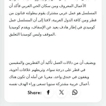
الأعمال المعروف ومن سكان الحي العربي فأكد أن
المسلسل هو عمل عربي مشترك يقوم ببطولته فنانون من
قطر ومن كافة الدول العربية، لافتا إلى أن المسلسل عمل
كوميدي في إطار هادف بعيد عن الإسفاف، ويقدم كوميديا
الموقف وليس كوميديا التعليق.
ويضيف أن من دلالات العمل تأكيد أن القطريين والمقيمين
في قطر على درجة سواء، وتربطهم علاقات أخوية،
ويقفون في خندق واحد، معربا عن أمله أن تكون هناك
أعمال عربية مشتركة سنويا تسعى وراء الهدف نفسه.
Share: