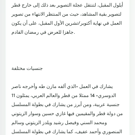
أيلول المقبل، لتنتقل عجلة التصوير بعد ذلك إلى خارج قطر
لتصوير بقية المشاهد، حيث من المنتظر الانتهاء من تصوير
العمل في نهاية أكتوبر/تشرين الأول المقبل، على أن يكون
جاهزا للعرض في رمضان القادم.
جنسيات مختلفة
يشارك في العمل -الذي ألفه مازن طه وأخرجه ناصر
الدوسري- 14 ممثلا من قطر والعالم العربي، يمثلون 11
جنسية عربية، ومن أبرز من يشارك في بطولة المسلسل
من دولة قطر والمقيمين فيها غازي حسين وسوار الزيتوني
ومحمد السني وفيصل رشيد ويلدز الزيتوني وسالم
المنصوري وأحمد عفيف، كما يشارك في بطولة المسلسل