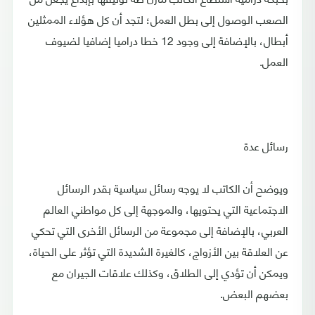
الصعب الوصول إلى بطل العمل؛ لتجد أن كل هؤلاء الممثلين
أبطال، بالإضافة إلى وجود 12 خطا دراميا إضافيا لضيوف
العمل.
رسائل عدة
ويوضح أن الكاتب لا يوجه رسائل سياسية بقدر الرسائل
الاجتماعية التي يحتويها، والموجهة إلى كل مواطني العالم
العربي، بالإضافة إلى مجموعة من الرسائل الأخرى التي تحكي
عن العلاقة بين الأزواج، كالغيرة الشديدة التي تؤثر على الحياة،
ويمكن أن تؤدي إلى الطلاق، وكذلك علاقات الجيران مع
بعضهم البعض.