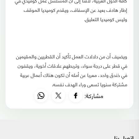
كافة الدول العربية، لافتا إلى أن المسلسل عمل كوميدي في
إطار هادف بعيد عن الإسفاف، ويقدم كوميديا الموقف
وليس كوميديا التعليق.
ويضيف أن من دلالات العمل تأكيد أن القطريين والمقيمين
في قطر على درجة سواء، وتربطهم علاقات أخوية، ويقفون
في خندق واحد، معربا عن أمله أن تكون هناك أعمال عربية
مشتركة سنويا تسعى وراء الهدف نفسه.
مشاركة: