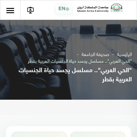
EN
الرئيسية
صحيفة الجامعة
"الحي العربي".. مسلسل يجسد حياة الجنسيات العربية بقطر
"الحي العربي".. مسلسل يجسد حياة الجنسيات
العربية بقطر