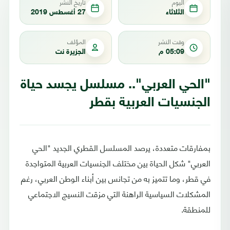
اليوم
تاريخ النشر
الثلاثاء
27 أغسطس 2019
وقت النشر
المؤلف
05:09 م
الجزيرة نت
"الحي العربي".. مسلسل يجسد حياة
الجنسيات العربية بقطر
بمفارقات متعددة، يرصد المسلسل القطري الجديد "الحي
العربي" شكل الحياة بين مختلف الجنسيات العربية المتواجدة
في قطر، وما تتميز به من تجانس بين أبناء الوطن العربي، رغم
المشكلات السياسية الراهنة التي مزقت النسيج الاجتماعي
للمنطقة.