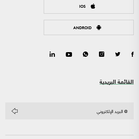
IOS
ANDROID
القائمة البريدية