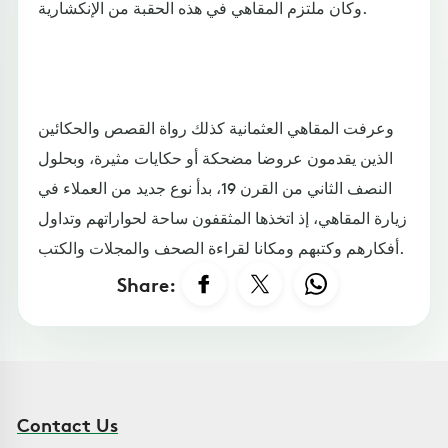
وكان ملتزم المقاهي في هذه الحقبة من الإنكشارية.
وعرفت المقاهي العثمانية كذلك رواة القصص والحكائين
الذين يقدمون عروضا مضحكة أو حكايات مثيرة، وبحلول
النصف الثاني من القرن 19، بدأ نوع جديد من العملاء في
زيارة المقاهي، إذ اتخذها المثقفون ساحة لحواراتهم وتداول
أفكارهم وكتبهم ومكانا لقراءة الصحف والمجلات والكتب.
Share:
Contact Us