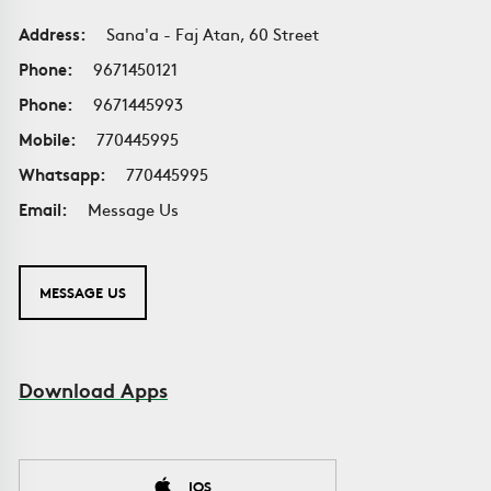
Address:
Sana'a - Faj Atan, 60 Street
Phone:
9671450121
Phone:
9671445993
Mobile:
770445995
Whatsapp:
770445995
Email:
Message Us
MESSAGE US
Download Apps
IOS