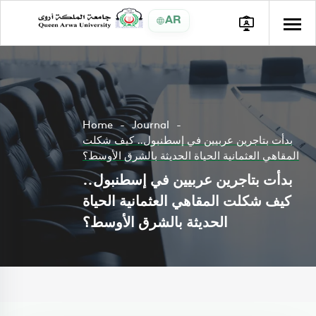
AR
Home
Journal
بدأت بتاجرين عربيين في إسطنبول.. كيف شكلت
المقاهي العثمانية الحياة الحديثة بالشرق الأوسط؟
بدأت بتاجرين عربيين في إسطنبول..
كيف شكلت المقاهي العثمانية الحياة
الحديثة بالشرق الأوسط؟