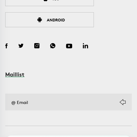
ANDROID
Maillist