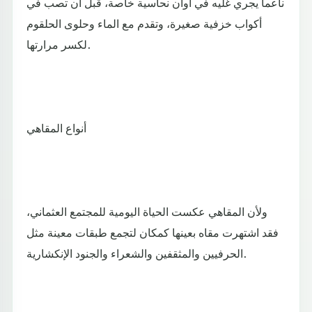
ناعما يجري غليه في أوان نحاسية خاصة، قبل أن تصب في
أكواب خزفية صغيرة، وتقدم مع الماء وحلوى الحلقوم
لكسر مرارتها.
أنواع المقاهي
ولأن المقاهي عكست الحياة اليومية للمجتمع العثماني،
فقد اشتهرت مقاه بعينها كمكان لتجمع طبقات معينة مثل
الحرفيين والمثقفين والشعراء والجنود الإنكشارية.