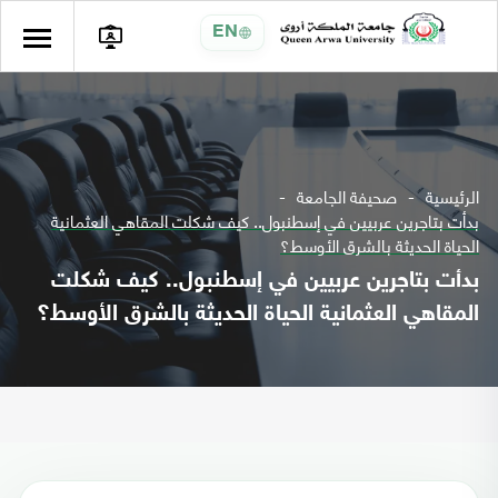
EN
الرئيسية
صحيفة الجامعة
بدأت بتاجرين عربيين في إسطنبول.. كيف شكلت المقاهي العثمانية
الحياة الحديثة بالشرق الأوسط؟
بدأت بتاجرين عربيين في إسطنبول.. كيف شكلت
المقاهي العثمانية الحياة الحديثة بالشرق الأوسط؟