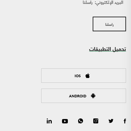
البريد الإلكتروني:
راسلنا
راسلنا
تحميل التطبيقات
IOS
ANDROID