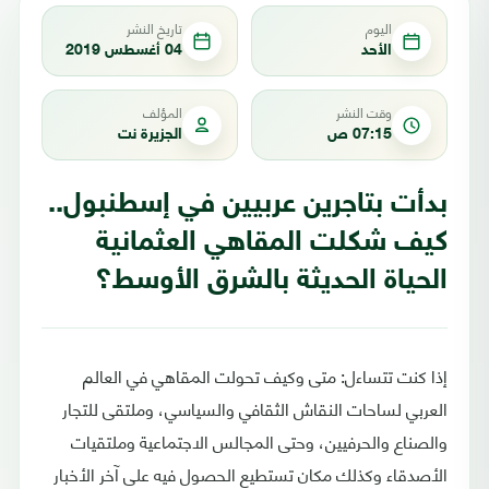
اليوم
تاريخ النشر
الأحد
04 أغسطس 2019
وقت النشر
المؤلف
07:15 ص
الجزيرة نت
بدأت بتاجرين عربيين في إسطنبول..
كيف شكلت المقاهي العثمانية
الحياة الحديثة بالشرق الأوسط؟
إذا كنت تتساءل: متى وكيف تحولت المقاهي في العالم
العربي لساحات النقاش الثقافي والسياسي، وملتقى للتجار
والصناع والحرفيين، وحتى المجالس الاجتماعية وملتقيات
الأصدقاء وكذلك مكان تستطيع الحصول فيه على آخر الأخبار