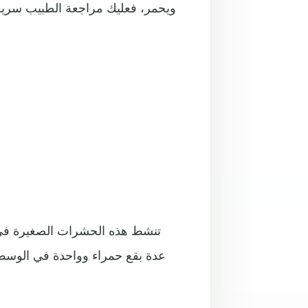
ويحمر، فعليك مراجعة الطبيب سريعا
تنشط هذه الحشرات الصغيرة في 
عدة بقع حمراء وواحدة في الوسط 