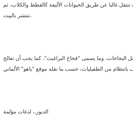
نتقل غالبا عن طريق الحيوانات الأليفة كالقطط والكلاب، ثم
تنتشر بالبيت.
ل البخاخات، وما يسمى "فخاخ البراغيث". كما يجب أن تعالج
الدبور.. لدغات مؤلمة