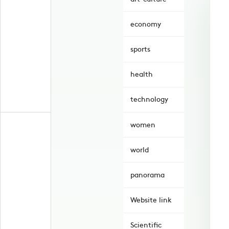
economy
sports
health
technology
women
world
panorama
Website link
Scientific