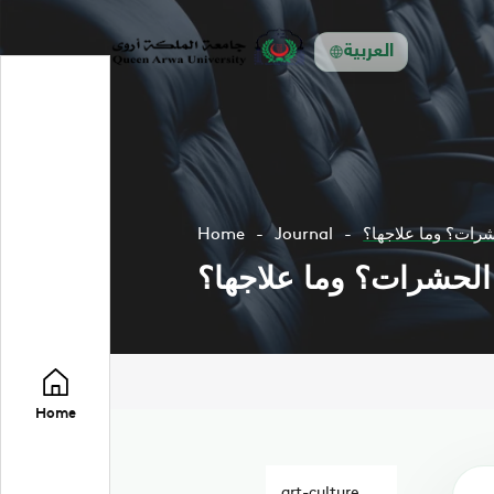
العربية
شرات؟ وما علاجها؟
Journal
Home
الحشرات؟ وما علاجها؟
Home
art-culture