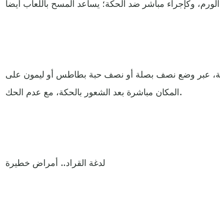
باللعاب أيضا.
لية، عبر وضع نصف بصلة أو نصف حبة بطاطس أو ليمون على
المكان مباشرة بعد الشعور بالحكة، مع عدم الحك.
لدغة القراد.. أمراض خطيرة