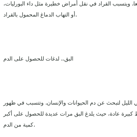
. ويتسبب القراد في نقل أمراض خطيرة مثل داء البورليات،
أو التهاب الدماغ المحمول بالقراد.
البق.. لدغات للحصول على الدم
الليل لتبحث عن دم الحيوانات والإنسان. وتتسبب في ظهور
كبيرة عادة، حيث يلدغ البق مرات عديدة للحصول على أكبر
كمية من الدم.