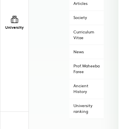
Articles
Society
University
Curriculum
Vitae
News
Prof.Waheeba
Faree
Ancient
History
University
ranking