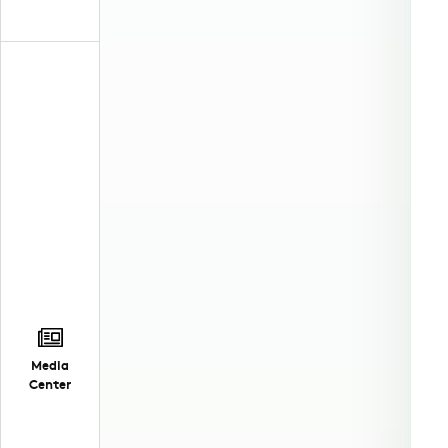
Media
Center