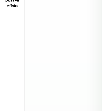
Students
Affairs