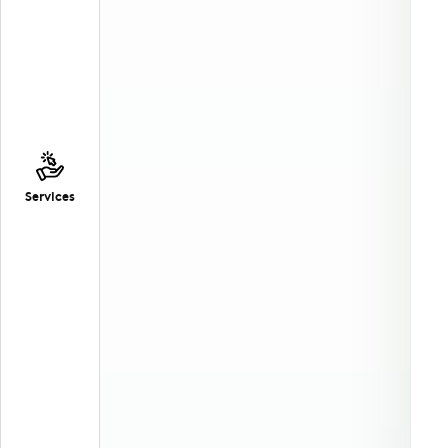
Services