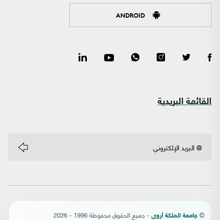
ANDROID
القائمة البريدية
©
- جميع الحقوق محفوظة 1996 - 2026
جامعة الملكة أروى