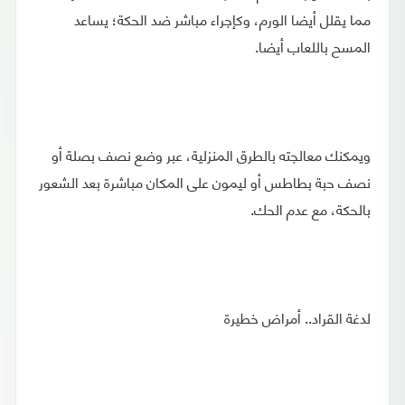
مما يقلل أيضا الورم، وكإجراء مباشر ضد الحكة؛ يساعد
المسح باللعاب أيضا.
ويمكنك معالجته بالطرق المنزلية، عبر وضع نصف بصلة أو
نصف حبة بطاطس أو ليمون على المكان مباشرة بعد الشعور
بالحكة، مع عدم الحك.
لدغة القراد.. أمراض خطيرة