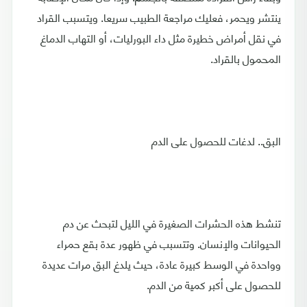
ينتشر ويحمر، فعليك مراجعة الطبيب سريعا. ويتسبب القراد
في نقل أمراض خطيرة مثل داء البورليات، أو التهاب الدماغ
المحمول بالقراد.
البق.. لدغات للحصول على الدم
تنشط هذه الحشرات الصغيرة في الليل لتبحث عن دم
الحيوانات والإنسان. وتتسبب في ظهور عدة بقع حمراء
وواحدة في الوسط كبيرة عادة، حيث يلدغ البق مرات عديدة
للحصول على أكبر كمية من الدم.