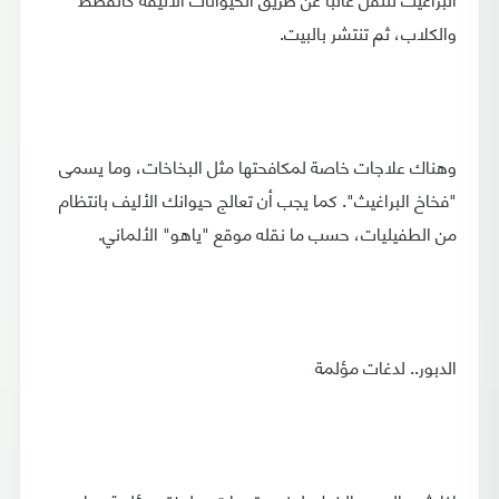
والكلاب، ثم تنتشر بالبيت.
وهناك علاجات خاصة لمكافحتها مثل البخاخات، وما يسمى
"فخاخ البراغيث". كما يجب أن تعالج حيوانك الأليف بانتظام
من الطفيليات، حسب ما نقله موقع "ياهو" الألماني.
الدبور.. لدغات مؤلمة