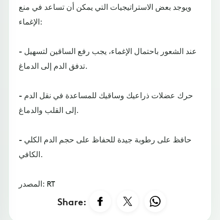
ويوجد بعض الاستراتيجيات التي يمكن أن تساعد في منع
الإغماء:
- عند الشعور باحتمال الإغماء، يجب رفع الساقين لتسهيل
تدفق الدم إلى الدماغ.
- حرك عضلات ذراعيك وساقيك للمساعدة في نقل الدم
إلى القلب والدماغ.
- حافظ على رطوبة جيدة للحفاظ على حجم الدم الكلي
الكافي.
المصدر: RT
Share: