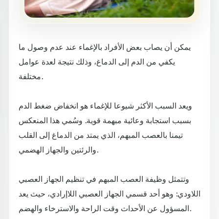
يمكن أن يصاب بعض الأفراد بالإغماء عند عدم وصول ما
يكفي من الدم إلى الدماغ، وذلك نتيجة لعدة عوامل
مختلفة.
ويعد السبب الأكثر شيوعا للإغماء هو انخفاض ضغط الدم
بسبب استجابة وعائية مبهمة قوية. وسُمي هذا المنعكس
تيمنا بالعصب المبهم، الذي يمتد من الدماغ إلى القلب
والرئتين والجهاز الهضمي.
وتتمثل وظيفة العصب المبهم في تنظيم الجهاز العصبي
اللاودي: وهو أحد قسمي الجهاز العصبي اللاإرادي، حيث يعد
المسؤول عن الأحداث وقت الراحة والاسترخاء والهضم.