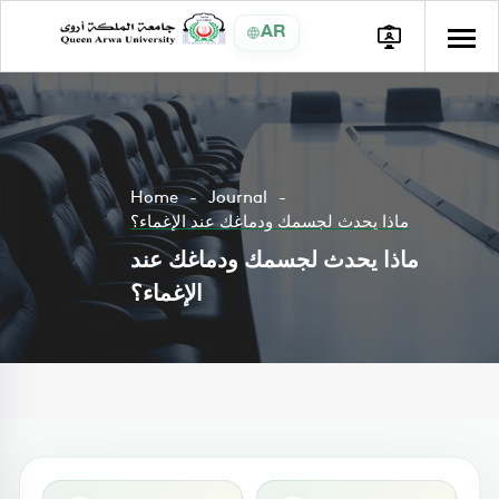
AR
Home
Journal
ماذا يحدث لجسمك ودماغك عند الإغماء؟
ماذا يحدث لجسمك ودماغك عند
الإغماء؟