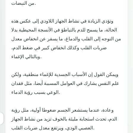
من النبضات.
وتؤدي الزيادة في نشاط الجهاز اللاودي إلى عكس هذه
الحالة، ما يسمح للدم بالتباطؤ في الأنسجة المحيطية بدلا
من التوجه إلى القلب والدماغ، ما يسفر عن انخفاض معدل
ضربات القلب وكذلك انخفاض كبير في ضغط الدم،
وبالتالي الإغماء.
ويمكن القول إن الأسباب الجسدية للإغماء منطقية، ولكن
علم النفس يشارك في العوامل المسببة أيضا، مثل فقدان
الوعي بسبب رؤية الدماء.
وعادة، عندما يستشعر الجسم ضغوطا أولية، مثل رؤية
الدم، تحدث استجابة مليئة بالخوف تزيد من نشاط الجهاز
العصبي الودي، ويرتفع معدل ضربات القلب.