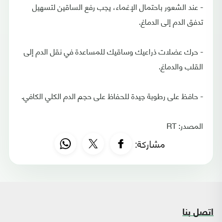
- عند الشعور باحتمال الإغماء، يجب رفع الساقين لتسهيل
تدفق الدم إلى الدماغ.
- حرك عضلات ذراعيك وساقيك للمساعدة في نقل الدم إلى
القلب والدماغ.
- حافظ على رطوبة جيدة للحفاظ على حجم الدم الكلي الكافي.
المصدر: RT
مشاركة:
اتصل بنا