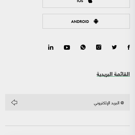
IOS
ANDROID
القائمة البريدية