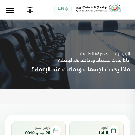
EN
الرئيسية
صحيفة الجامعة
ماذا يحدث لجسمك ودماغك عند الإغماء؟
ماذا يحدث لجسمك ودماغك عند الإغماء؟
اليوم
تاريخ النشر
الثلاثاء
25 يونيو 2019