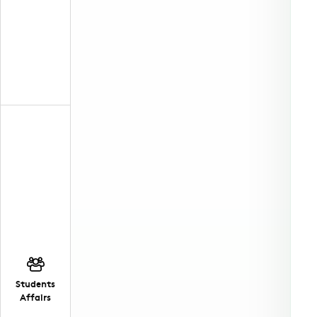
Students
Affairs