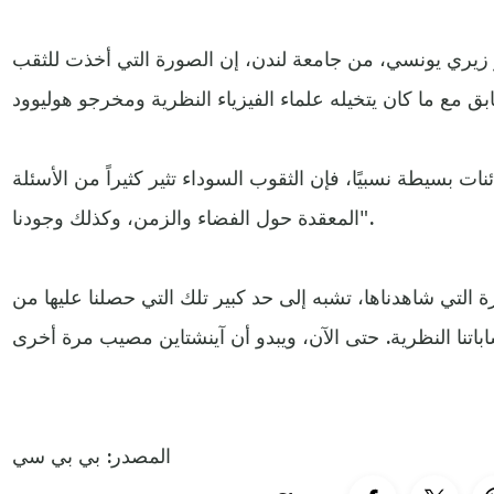
 زيري يونسي، من جامعة لندن، إن الصورة التي أخذت للثقب
ت بسيطة نسبيًا، فإن الثقوب السوداء تثير كثيراً من الأسئلة
المعقدة حول الفضاء والزمن، وكذلك وجودنا".
التي شاهدناها، تشبه إلى حد كبير تلك التي حصلنا عليها من
المصدر: بي بي سي