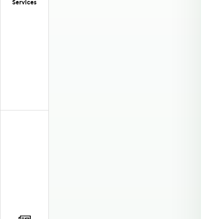
Services