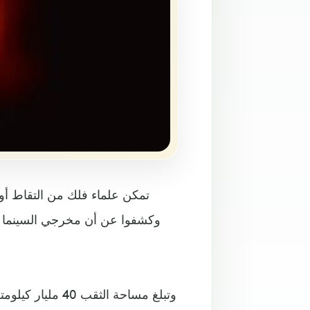
تمكن علماء فلك من التقاط أو
وكشفوا عن أن مخرجي السينما ال
وتبلغ مساحة الث