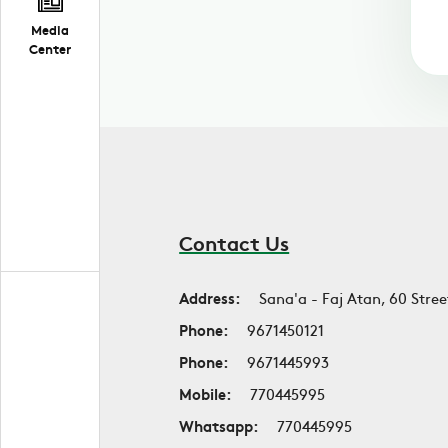
Media
Center
Contact Us
Address:
Sana'a - Faj Atan, 60 Stree
Phone:
9671450121
Phone:
9671445993
Mobile:
770445995
Whatsapp:
770445995