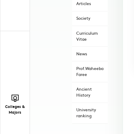
Articles
Society
Curriculum
Vitae
News
Prof.Waheeba
Faree
Ancient
History
Colleges &
University
Majors
ranking