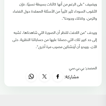
ويضيف "على الرغم من أنها كائنات بسيطة نسبيًا، فإن
الثقوب السوداء تثير كثيراً من الأسئلة المعقدة حول الفضاء
والزمن، وكذلك وجودنا".
ويردف "من اللافت للنظر أن الصورة التي شاهدناها، تشبه
إلى حد كبير تلك التي حصلنا عليها من حساباتنا النظرية. حتى
الآن، ويبدو أن آينشتاين مصيب مرة أخرى".
المصدر: بي بي سي
مشاركة: