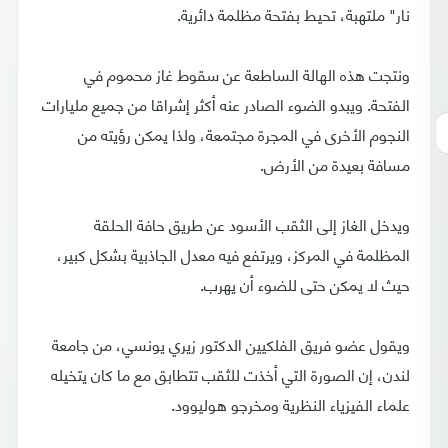
نار" ملتهبة، تحيط بفتحة مظلمة دائرية.
ونتجت هذه الهالة الساطعة عن سقوط غاز محموم في
الفتحة. ويبدو الضوء الصادر عنه أكثر إشراقا من جميع مليارات
النجوم الأخرى في المجرة مجتمعة، ولذا يمكن رؤيته من
مسافة بعيدة من الأرض.
ويدخل الغاز إلى الثقب الأسود عن طريق حافة الحلقة
المظلمة في المركز، ويرتفع فيه معدل الجاذبية بشكل كبير،
حيث لا يمكن حتى للضوء أن يهرب.
ويقول عضو فريق الفلكيين الدكتور زيري يونسي، من جامعة
لندن، إن الصورة التي أخذت للثقب تتطابق مع ما كان يتخيله
علماء الفيزياء النظرية ومخرجو هوليوود.