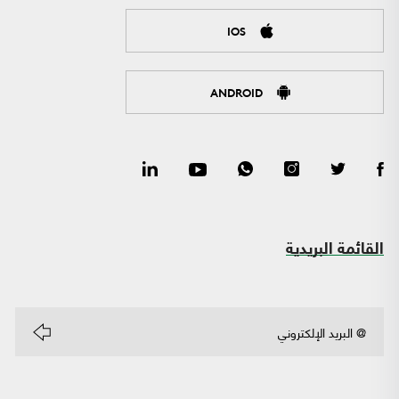
IOS
ANDROID
القائمة البريدية