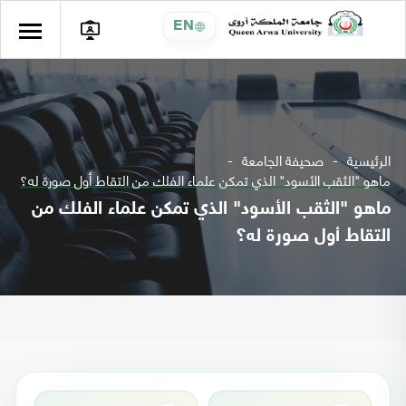
EN
الرئيسية
صحيفة الجامعة
ماهو "الثقب الأسود" الذي تمكن علماء الفلك من التقاط أول صورة له؟
ماهو "الثقب الأسود" الذي تمكن علماء الفلك من
التقاط أول صورة له؟