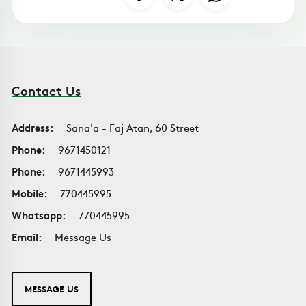
Contact Us
Address:
Sana'a - Faj Atan, 60 Street
Phone:
9671450121
Phone:
9671445993
Mobile:
770445995
Whatsapp:
770445995
Email:
Message Us
MESSAGE US