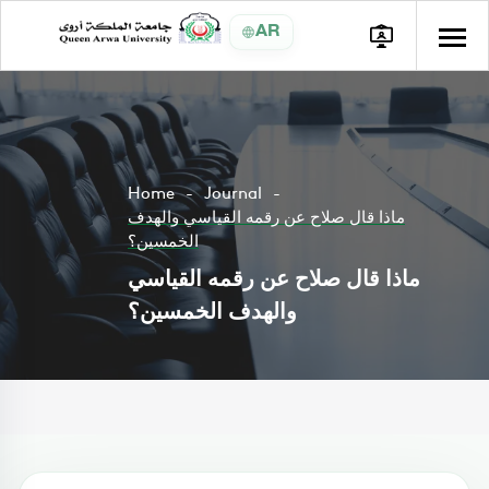
AR
Home
Journal
ماذا قال صلاح عن رقمه القياسي والهدف
الخمسين؟
ماذا قال صلاح عن رقمه القياسي
والهدف الخمسين؟