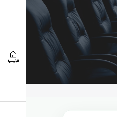
الرئيسية