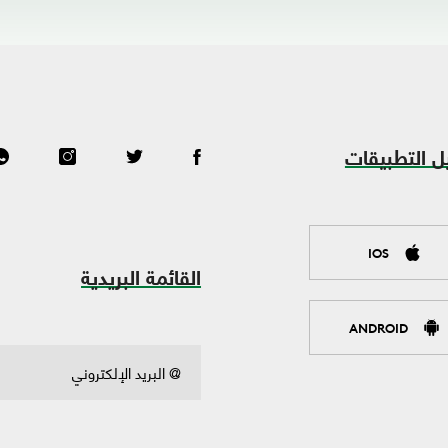
ل التطبيقات
IOS
القائمة البريدية
ANDROID