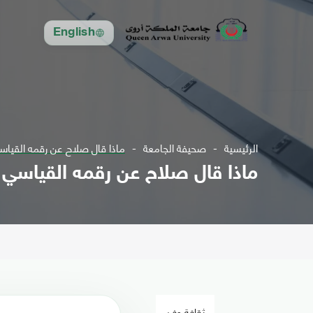
English
الرئيسية
صحيفة الجامعة
ماذا قال صلاح عن رقمه القيا
ماذا قال صلاح عن رقمه القياسي
ثقافة وفن