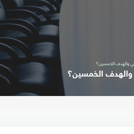
سي والهدف الخمسين؟
 والهدف الخمسين؟