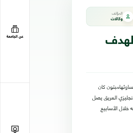
المؤلف
وكالات
الهدف
عن الجامعة
ساوثهامبتون كان
إنجليزي العريق يصل
 خلال الأسابيع