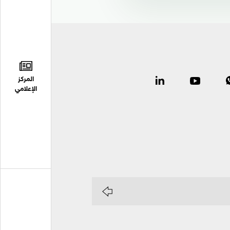
المركز
الإعلامي