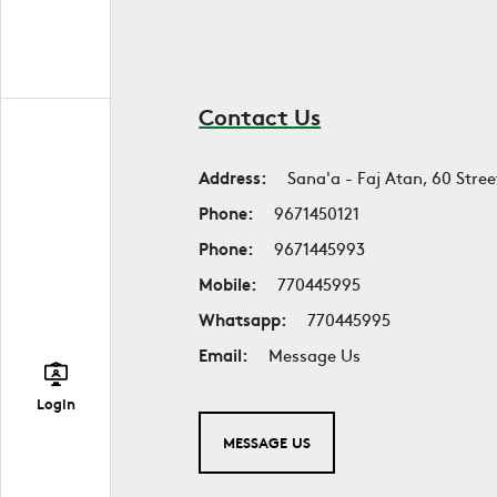
Contact Us
Address:
Sana'a - Faj Atan, 60 Stree
Phone:
9671450121
Phone:
9671445993
Mobile:
770445995
Whatsapp:
770445995
Email:
Message Us
Login
MESSAGE US