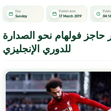
Day
Publish date
Publi
Sunday
17 March 2019
04:1
ر حاجز فولهام نحو الصدارة
للدوري الإنجليزي