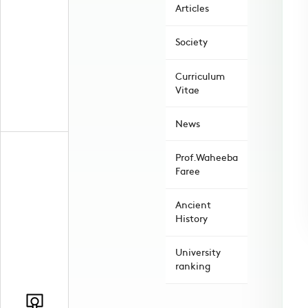
Articles
Society
Curriculum
Vitae
News
Prof.Waheeba
Faree
Ancient
History
University
ranking