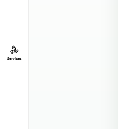
Services