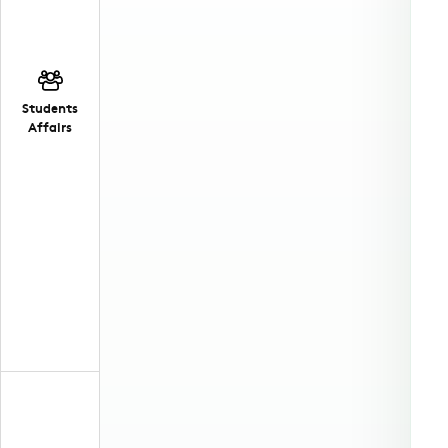
Students
Affairs