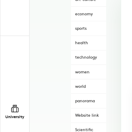
economy
sports
health
technology
women
world
panorama
Website link
University
Scientific