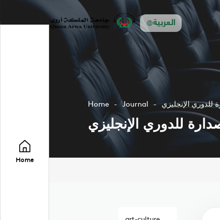
العربية
ة للدوري الإنجليزي
Journal
Home
صدارة للدوري الإنجليزي
Home
art-culture