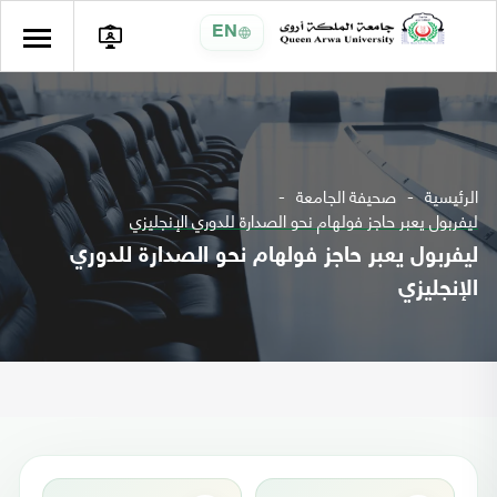
EN
الرئيسية
صحيفة الجامعة
ليفربول يعبر حاجز فولهام نحو الصدارة للدوري الإنجليزي
ليفربول يعبر حاجز فولهام نحو الصدارة للدوري
الإنجليزي