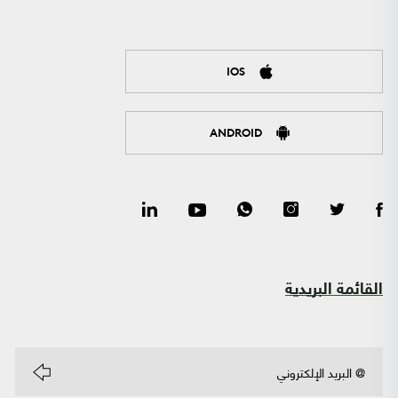
IOS
ANDROID
القائمة البريدية