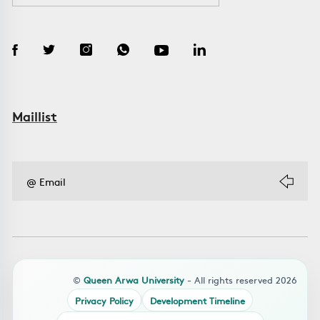
Maillist
©
Queen Arwa University
- All rights reserved 2026
Privacy Policy
Development Timeline