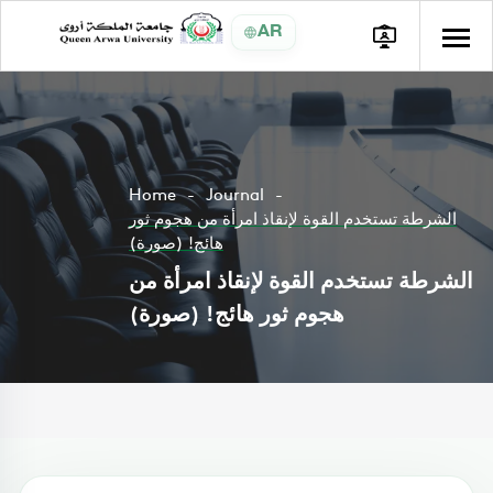
AR
Home
Journal
الشرطة تستخدم القوة لإنقاذ امرأة من هجوم ثور
هائج! (صورة)
الشرطة تستخدم القوة لإنقاذ امرأة من
هجوم ثور هائج! (صورة)