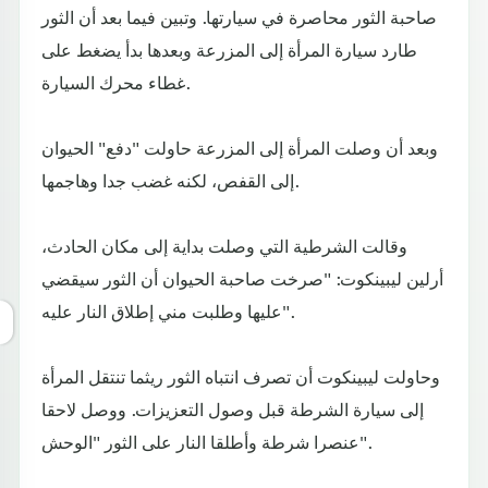
صاحبة الثور محاصرة في سيارتها. وتبين فيما بعد أن الثور
طارد سيارة المرأة إلى المزرعة وبعدها بدأ يضغط على
غطاء محرك السيارة.
وبعد أن وصلت المرأة إلى المزرعة حاولت "دفع" الحيوان
إلى القفص، لكنه غضب جدا وهاجمها.
وقالت الشرطية التي وصلت بداية إلى مكان الحادث،
أرلين ليبينكوت: "صرخت صاحبة الحيوان أن الثور سيقضي
عليها وطلبت مني إطلاق النار عليه".
وحاولت ليبينكوت أن تصرف انتباه الثور ريثما تنتقل المرأة
إلى سيارة الشرطة قبل وصول التعزيزات. ووصل لاحقا
عنصرا شرطة وأطلقا النار على الثور "الوحش".