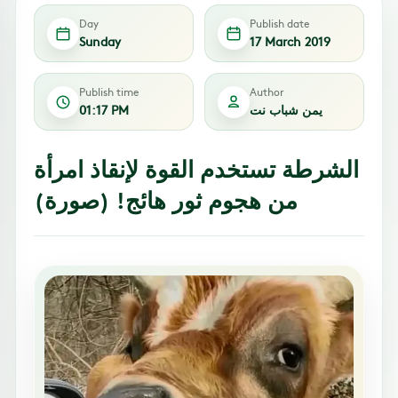
Day
Publish date
Sunday
17 March 2019
Publish time
Author
يمن شباب نت
01:17 PM
الشرطة تستخدم القوة لإنقاذ امرأة
من هجوم ثور هائج! (صورة)