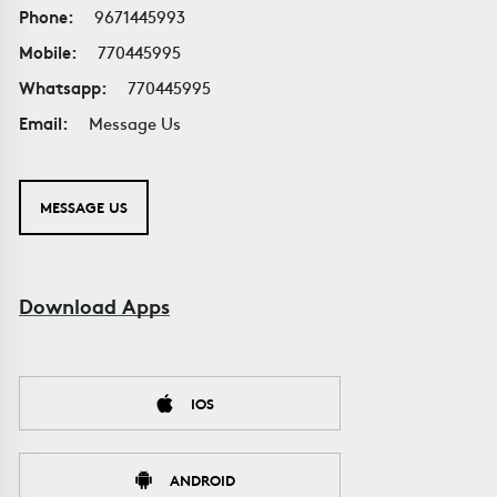
Phone:
9671445993
Mobile:
770445995
Whatsapp:
770445995
Email:
Message Us
MESSAGE US
Download Apps
IOS
ANDROID