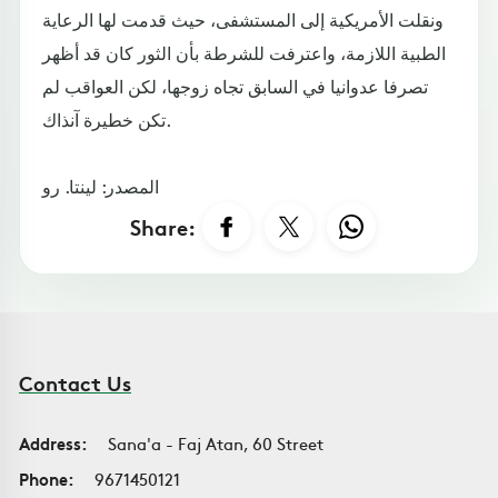
ونقلت الأمريكية إلى المستشفى، حيث قدمت لها الرعاية
الطبية اللازمة، واعترفت للشرطة بأن الثور كان قد أظهر
تصرفا عدوانيا في السابق تجاه زوجها، لكن العواقب لم
تكن خطيرة آنذاك.
المصدر: لينتا. رو
Share:
Contact Us
Address:
Sana'a - Faj Atan, 60 Street
Phone:
9671450121