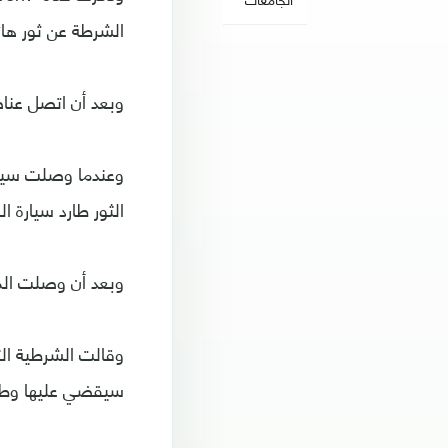
الشرطة عن ثور هائج
وبعد أن اتصل عناص
وعندما وصلت سيارة
الثور طارد سيارة 
وبعد أن وصلت الم
وقالت الشرطية الت
سيقضي عليها وطلب