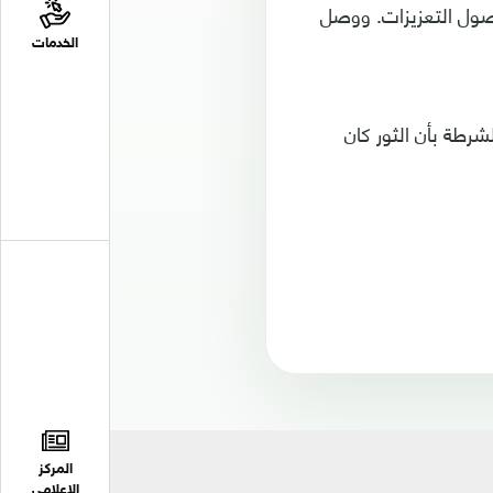
وصول التعزيزات. ووصل
الخدمات
شرطة بأن الثور كان
المركز
الإعلامي