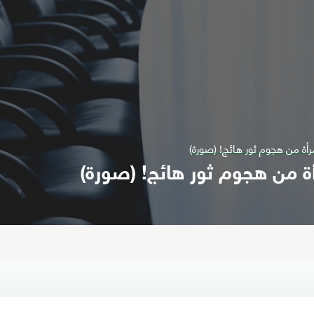
رأة من هجوم ثور هائج! (صورة)
أة من هجوم ثور هائج! (صورة)