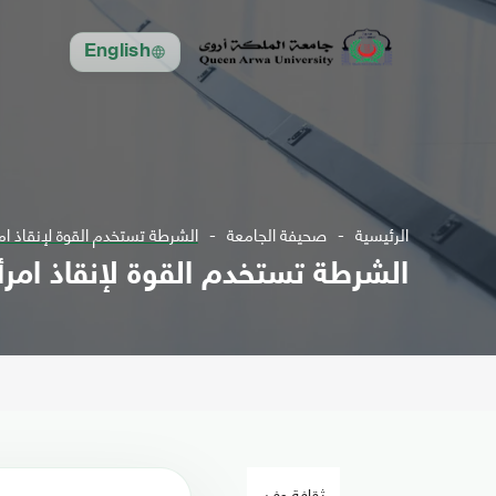
English
الرئيسية
صحيفة الجامعة
الشرطة تستخدم القوة لإنقاذ ام
الشرطة تستخدم القوة لإنقاذ امر
ثقافة وفن