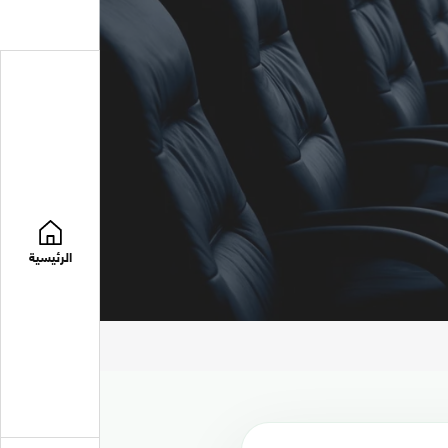
الرئيسية