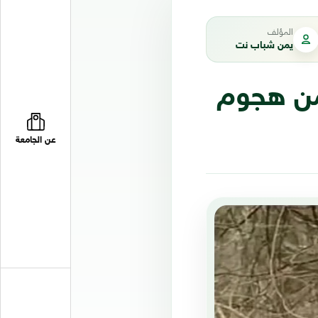
المؤلف
يمن شباب نت
 من هجوم
عن الجامعة