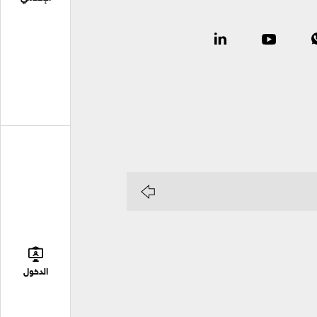
الدخول