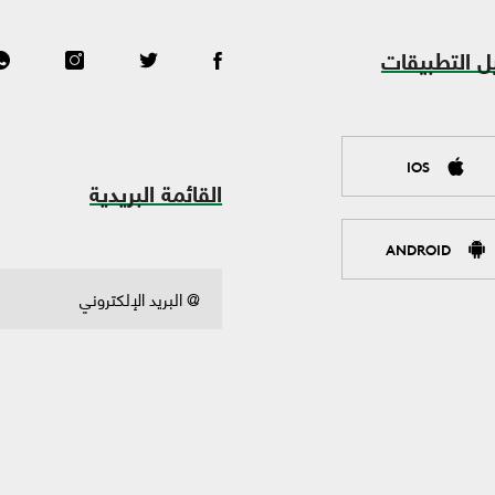
ل التطبيقات
IOS
القائمة البريدية
ANDROID