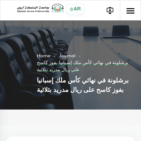
AR
Home
Journal
برشلونة في نهائي كأس ملك إسبانيا بفوز كاسح
على ريال مدريد بثلاثية
برشلونة في نهائي كأس ملك إسبانيا
بفوز كاسح على ريال مدريد بثلاثية