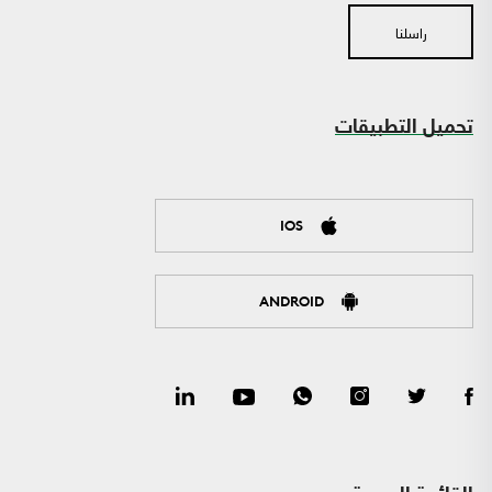
راسلنا
تحميل التطبيقات
IOS
ANDROID