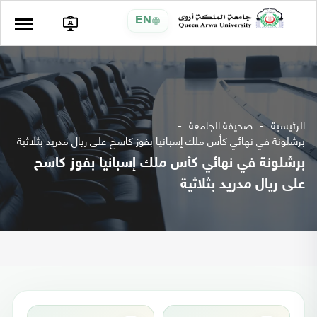
EN
الرئيسية
صحيفة الجامعة
برشلونة في نهائي كأس ملك إسبانيا بفوز كاسح على ريال مدريد بثلاثية
برشلونة في نهائي كأس ملك إسبانيا بفوز كاسح
على ريال مدريد بثلاثية