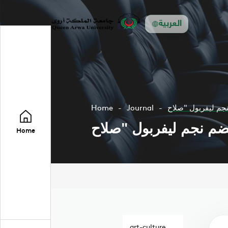
العربية
Home
Journal
Home
art-culture