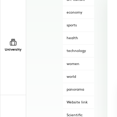
economy
sports
health
University
technology
women
world
panorama
Website link
Scientific