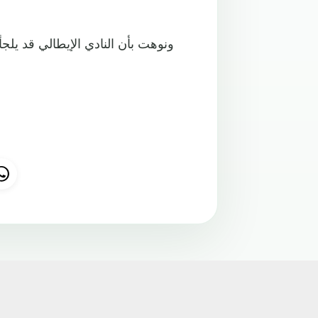
ونوهت بأن النادي الإيطالي قد يل