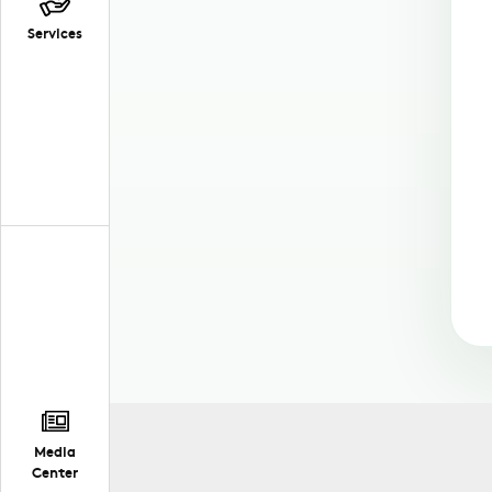
Services
Media
Center