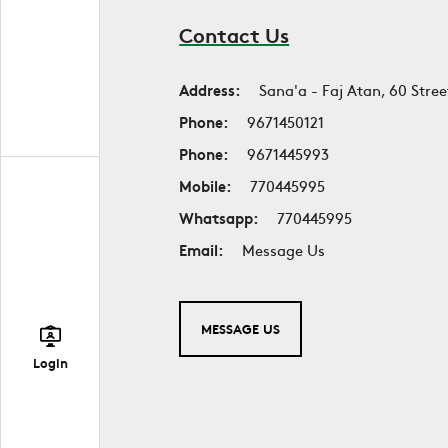
Contact Us
Address:
Sana'a - Faj Atan, 60 Stree
Phone:
9671450121
Phone:
9671445993
Mobile:
770445995
Whatsapp:
770445995
Email:
Message Us
MESSAGE US
Login