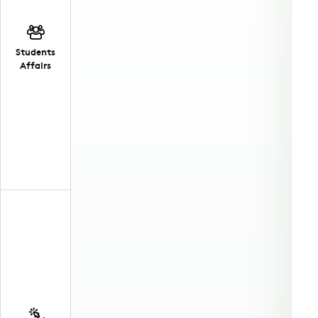
Students
Affairs