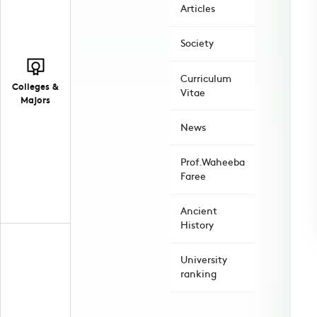
Articles
Society
Curriculum
Colleges &
Vitae
Majors
News
Prof.Waheeba
Faree
Ancient
History
University
ranking