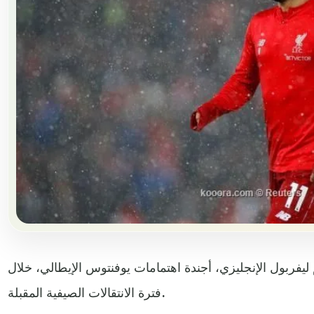
فربول الإنجليزي، أجندة اهتمامات يوفنتوس الإيطالي، خلال
فترة الانتقالات الصيفية المقبلة.