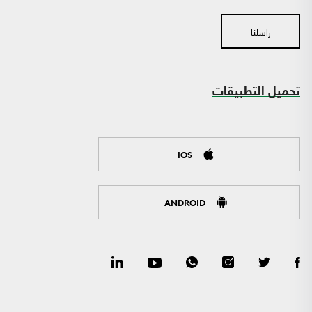
راسلنا
تحميل التطبيقات
IOS
ANDROID