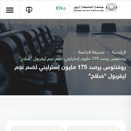
EN
الرئيسية
صحيفة الجامعة
يوفنتوس يرصد 175 مليون إسترليني لضم نجم ليفربول "صلاح"
يوفنتوس يرصد 175 مليون إسترليني لضم نجم
ليفربول "صلاح"