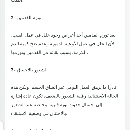
2- تورم القدمين
يعد تورم القدمين أحد أعراض وجود خلل في عمل القلب،
لأن الخلل في عمل الأوعية الدموية وعدم ضخ كمية الدم
اللازمة، يسبب بقائه في القدمين وتورمها.
3- الشعور بالاختناق
نادرا ما يرهق العمل اليومي غير الشاق الجسم. ولكن هذه
الحالة الاستثنائية رفقة الشعور بالضعف، تكون عادة إشارة
إلى احتمال حدوث نوبة قلبية، وخاصة عند الشعور
بالاختناق في وضعية الاستلقاء.