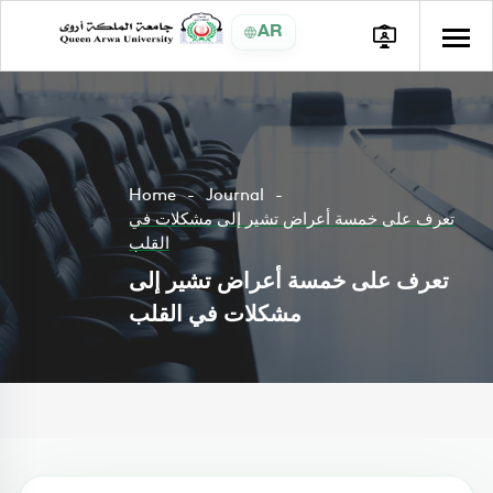
AR
Home
Journal
تعرف على خمسة أعراض تشير إلى مشكلات في
القلب
تعرف على خمسة أعراض تشير إلى
مشكلات في القلب