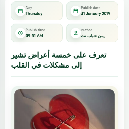
Day
Publish date
Thursday
31 January 2019
Publish time
Author
يمن شباب نت
09:51 AM
تعرف على خمسة أعراض تشير
إلى مشكلات في القلب