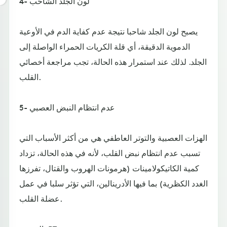
4- لون الجلد الشاحب
يصبح لون الجلد شاحبا نتيجة عدم كفاية الدم في الأوعية
الدموية الدقيقة، أي قلة الكريات الحمراء الواصلة إلى
الجلد. لذلك عند استمرار هذه الحالة، تجب مراجعة أخصائي
القلب.
5- عدم انتظام النبض العصبي
الهزات العصبية والتوتر العاطفي هي من أكثر الأسباب التي
تسبب عدم انتظام نبض القلب، لأنه في هذه الحالة، تزداد
كمية الكاتيكولامينات (هرمونات الهروب والقتال، تفرزها
الغدد الكظرية) بما فيها الأدرينالين، التي تؤثر سلبا في عمل
عضلة القلب.