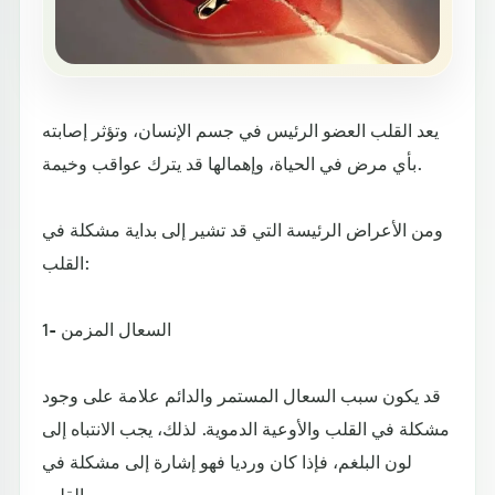
يعد القلب العضو الرئيس في جسم الإنسان، وتؤثر إصابته
بأي مرض في الحياة، وإهمالها قد يترك عواقب وخيمة.
ومن الأعراض الرئيسة التي قد تشير إلى بداية مشكلة في
القلب:
1- السعال المزمن
قد يكون سبب السعال المستمر والدائم علامة على وجود
مشكلة في القلب والأوعية الدموية. لذلك، يجب الانتباه إلى
لون البلغم، فإذا كان ورديا فهو إشارة إلى مشكلة في
القلب.