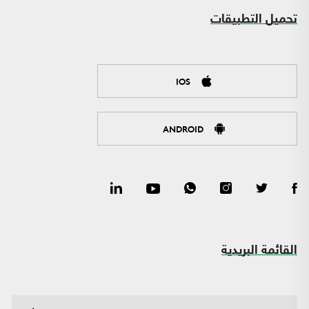
تحميل التطبيقات
IOS
ANDROID
القائمة البريدية