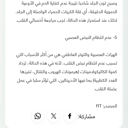
يصبح لون الجلد شاحبا نتيجة عدم كفاية الدم في الأوعية
الدموية الدقيقة، أي قلة الكريات الحمراء الواصلة إلى الجلد.
لذلك عند استمرار هذه الحالة، تجب مراجعة أخصائي القلب.
5- عدم انتظام النبض العصبي
الهزات العصبية والتوتر العاطفي هي من أكثر الأسباب التي
تسبب عدم انتظام نبض القلب، لأنه في هذه الحالة، تزداد
كمية الكاتيكولامينات (هرمونات الهروب والقتال، تفرزها
الغدد الكظرية) بما فيها الأدرينالين، التي تؤثر سلبا في عمل
عضلة القلب.
المصدر: RT
مشاركة: