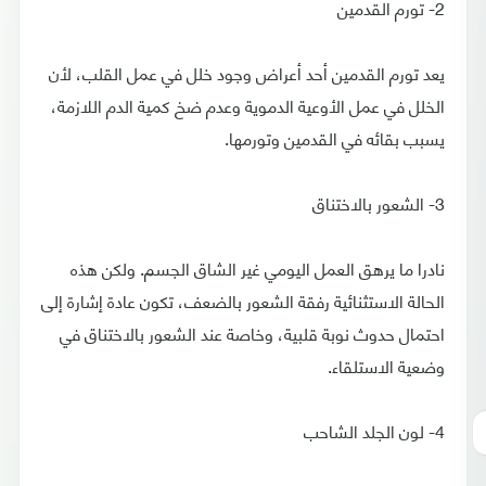
2- تورم القدمين
يعد تورم القدمين أحد أعراض وجود خلل في عمل القلب، لأن
الخلل في عمل الأوعية الدموية وعدم ضخ كمية الدم اللازمة،
يسبب بقائه في القدمين وتورمها.
3- الشعور بالاختناق
نادرا ما يرهق العمل اليومي غير الشاق الجسم. ولكن هذه
الحالة الاستثنائية رفقة الشعور بالضعف، تكون عادة إشارة إلى
احتمال حدوث نوبة قلبية، وخاصة عند الشعور بالاختناق في
وضعية الاستلقاء.
4- لون الجلد الشاحب