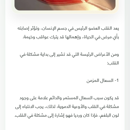
يعد القلب العضو الرئيس في جسم الإنسان، وتؤثر إصابته
بأي مرض في الحياة، وإهمالها قد يترك عواقب وخيمة.
ومن الأعراض الرئيسة التي قد تشير إلى بداية مشكلة في
القلب:
1- السعال المزمن
قد يكون سبب السعال المستمر والدائم علامة على وجود
مشكلة في القلب والأوعية الدموية. لذلك، يجب الانتباه إلى
لون البلغم، فإذا كان ورديا فهو إشارة إلى مشكلة في القلب.