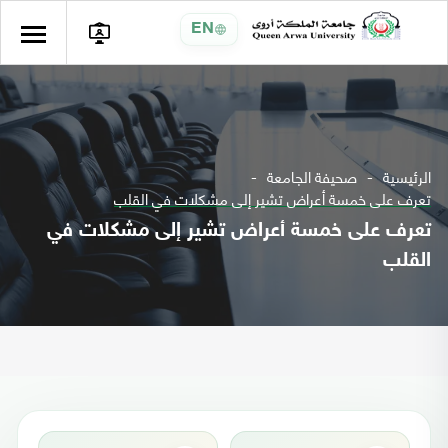
EN
الرئيسية
صحيفة الجامعة
تعرف على خمسة أعراض تشير إلى مشكلات في القلب
تعرف على خمسة أعراض تشير إلى مشكلات في
القلب