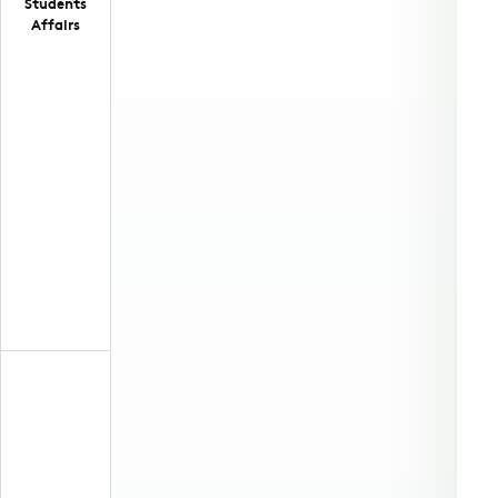
Students
Affairs