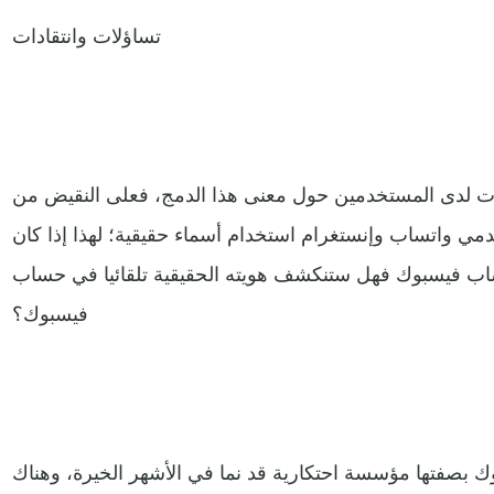
تساؤلات وانتقادات
لات لدى المستخدمين حول معنى هذا الدمج، فعلى النقيض من
 واتساب وإنستغرام استخدام أسماء حقيقية؛ لهذا إذا كان
ب فيسبوك فهل ستنكشف هويته الحقيقية تلقائيا في حساب
فيسبوك؟
ك بصفتها مؤسسة احتكارية قد نما في الأشهر الخيرة، وهناك