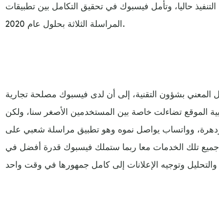
التنفيذ حاليا، وتأمل فيسبوك في تحقيق التكامل بين تطبيقات
المراسلة الثلاثة بحلول عام 2020.
 المعني بشؤون التقنية، إلى أن لدى فيسبوك مصلحة تجارية
ية الموقع تضاءلت خاصة بين المستخدمين الأصغر سنا، ولكن
مزدهرة، وواتساب يواصل نموه وهو تطبيق مراسلة شعبي على
جميع تلك الخدمات معا ربما ستملك فيسبوك قدرة أفضل في