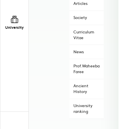
Articles
Society
University
Curriculum
Vitae
News
Prof.Waheeba
Faree
Ancient
History
University
ranking