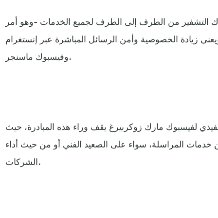
ك التشفير من الطرف إلى الطرف لجميع الخدمات -وهو أمر
يعني زيادة الخصوصية وأمن الرسائل المباشرة عبر إنستغرام
وفيسبوك ماسنجر.
يذي لفيسبوك مارك زوكربيرغ يقف وراء هذه المبادرة، حيث
ن خدمات المراسلة، سواء على الصعيد الفني أو من حيث أداء
الشركات.