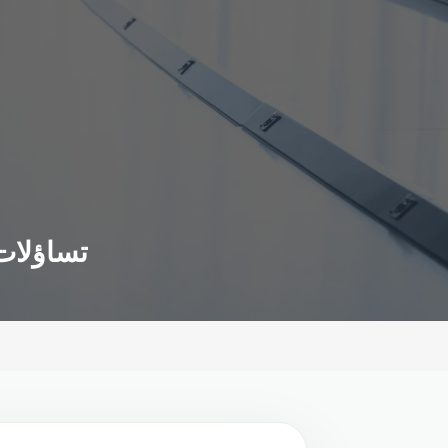
تساؤلات