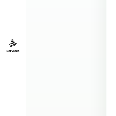
Services