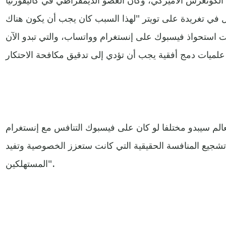
ال في تغريدة على تويتر "لهذا السبب كان يجب أن يكون هناك
ت استحواذ فيسبوك على إنستغرام وواتساب، والتي تبدو الآن
لم سيبدو مختلفا لو كان على فيسبوك التنافس مع إنستغرام
شجيع المنافسة الحقيقية التي كانت ستعزز الخصوصية وتفيد
المستهلكين".