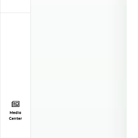
Media
Center