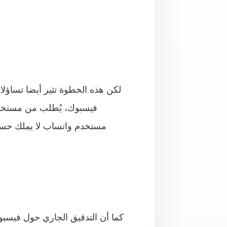
لكن هذه الخطوة تثير أيضا تساؤ
فيسبوك، يُطلب من مستخدمي
مستخدم واتساب لا يملك حسا
كما أن التدقيق الجاري حول فيسبو