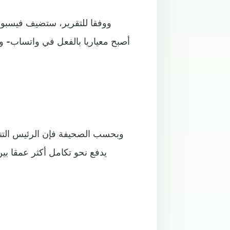
ووفقا للتقرير، ستضيف فيسبو
أصبح معياريا بالفعل في واتساب- و
وبحسب الصحيفة فإن الرئيس التنف
يدفع نحو تكامل أكثر عمقا بي