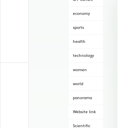
economy
sports
health
technology
women
world
panorama
Website link
Scientific