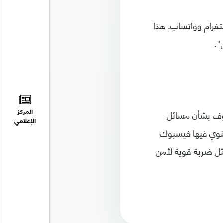
غرام وواتساب. هذا
".
اوف بشأن مسائل
المركز
الإعلامي
تنوي فيها فيسبوك
ل ضربة قوية لأمن