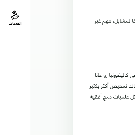
 لمشابل، فهم غير
الخدمات
اليفورنيا رو خانا
اك تمحيص أكثر بكثير
ل علميات دمج أفقية