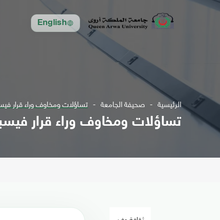
English
الرئيسية
صحيفة الجامعة
تساؤلات ومخاوف وراء قرار في
تساؤلات ومخاوف وراء قرار فيس
ثقافة وفن