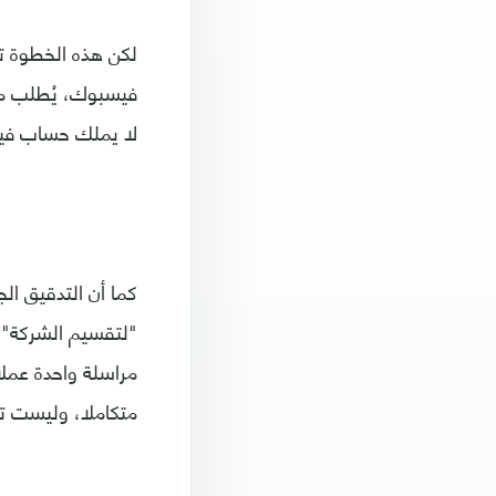
لكن هذه الخطوة ت
فيسبوك، يُطلب من
لا يملك حساب في
كما أن التدقيق ا
"لتقسيم الشركة"،
مراسلة واحدة عملا
متكاملا، وليست ت