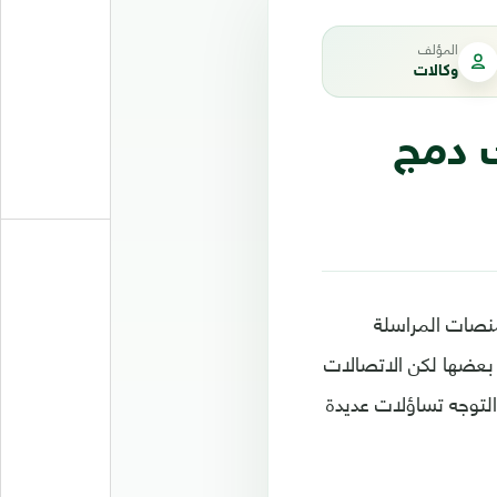
المؤلف
وكالات
 دمج
نصات المراسلة
بعضها لكن الاتصالات
التوجه تساؤلات عديدة