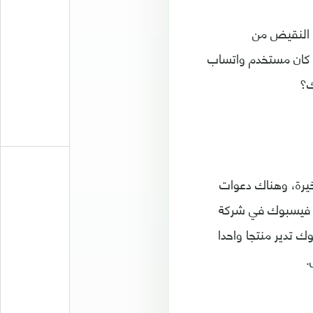
 النقيض من
 كان مستخدم واتساب
ك؟
خيرة، وهناك دعوات
ت فيسبوك في شركة
ك تدير منتجا واحدا
.