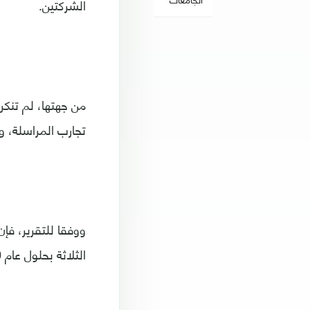
الشركتين.
من جهتها، لم تنكر
تجارب المراسلة، 
ووفقا للتقرير، فإ
الثلاثة بحلول عام 2020.