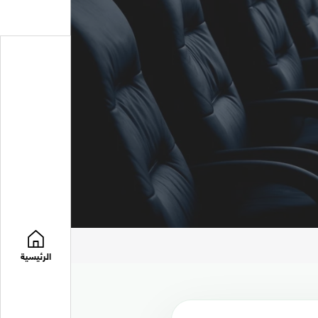
الرئيسية