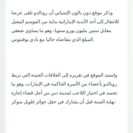
وذكر موقع دون بالون الإسباني أن رونالدو تلقى عرضا
للانتقال إلى أحد الأندية الإماراتية بداية من الموسم المقبل
مقابل ستين مليون يورو سنويا، وهو ما يساوي ضعفي
المبلغ الذي يتقاضاه حاليا مع نادي يوفنتوس.
واستند الموقع في تقريره إلى العلاقات الجيدة التي تربط
رونالدو بأعضاء من الأسرة الحاكمة في الإمارات، وهو ما
تجسد في اختيار اللاعب لمدينة دبي من أجل قضاء إجازة
نهاية السنة قبل أن يشارك في حفل جوائز غلوبل سوكر.