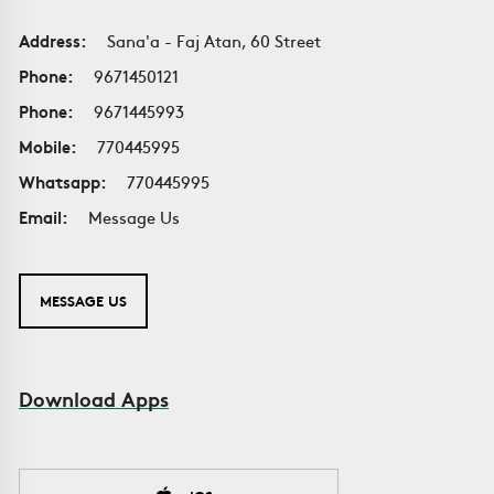
Address:
Sana'a - Faj Atan, 60 Street
Phone:
9671450121
Phone:
9671445993
Mobile:
770445995
Whatsapp:
770445995
Email:
Message Us
MESSAGE US
Download Apps