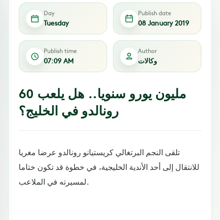
Day
Publish date
Tuesday
08 January 2019
Publish time
Author
وكالات
07:09 AM
60 مليون يورو سنويا.. هل يلعب
رونالدو في الخليج؟
تلقى النجم البرتغالي كريستيانو رونالدو عرضا مغريا
للانتقال إلى أحد الأندية الخليجية، في خطوة قد تكون ختاما
لمسيرته في الملاعب.