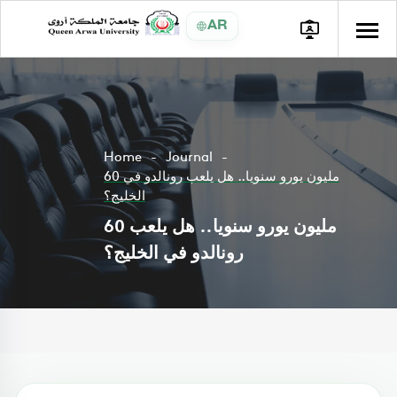
AR
Home
Journal
60 مليون يورو سنويا.. هل يلعب رونالدو في
الخليج؟
60 مليون يورو سنويا.. هل يلعب
رونالدو في الخليج؟