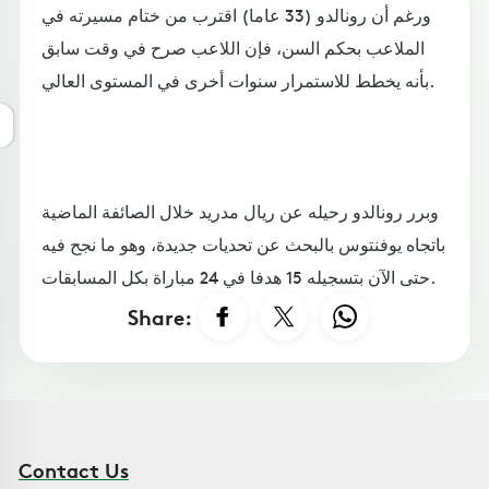
ورغم أن رونالدو (33 عاما) اقترب من ختام مسيرته في
الملاعب بحكم السن، فإن اللاعب صرح في وقت سابق
بأنه يخطط للاستمرار سنوات أخرى في المستوى العالي.
وبرر رونالدو رحيله عن ريال مدريد خلال الصائفة الماضية
باتجاه يوفنتوس بالبحث عن تحديات جديدة، وهو ما نجح فيه
حتى الآن بتسجيله 15 هدفا في 24 مباراة بكل المسابقات.
Share:
Contact Us