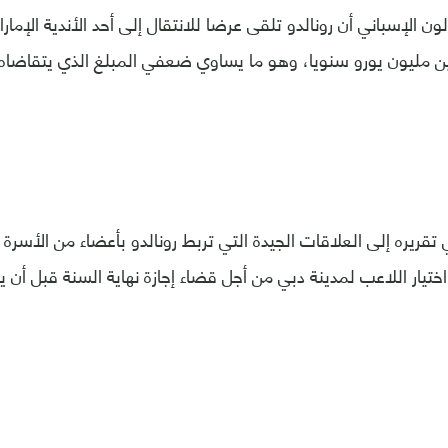
ن الإسباني أن رونالدو تلقى عرضا للانتقال إلى أحد الأندية الإمار
 مليون يورو سنويا، وهو ما يساوي ضعفي المبلغ الذي يتقاضاه ح
قريره إلى العلاقات الجيدة التي تربط رونالدو بأعضاء من الأسرة 
تيار اللاعب لمدينة دبي من أجل قضاء إجازة نهاية السنة قبل أن