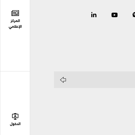
المركز
الإعلامي
الدخول