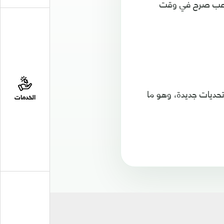
إن اللاعب صرح في وقت
 تحديات جديدة، وهو ما
الخدمات