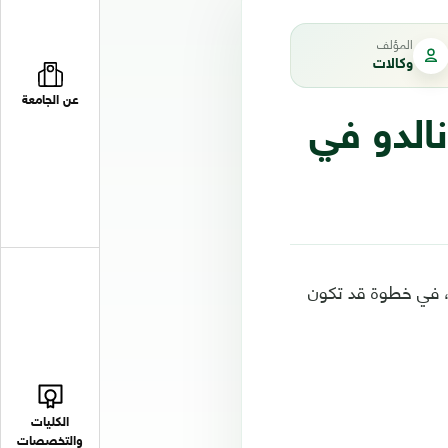
المؤلف
وكالات
عن الجامعة
نالدو في
ية، في خطوة قد تكون
الكليات
والتخصصات