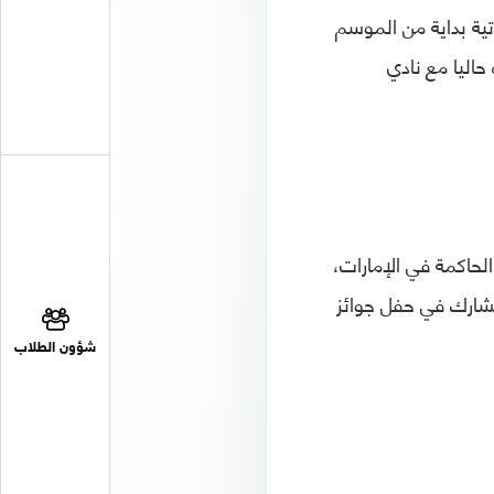
اتية بداية من الموسم
اليا مع نادي
الحاكمة في الإمارات،
 يشارك في حفل جوائز
شؤون الطلاب