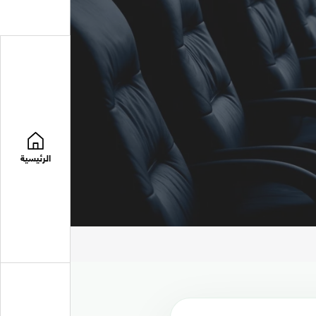
الرئيسية