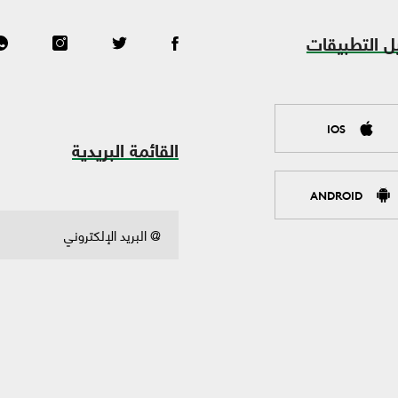
ل التطبيقات
IOS
القائمة البريدية
ANDROID