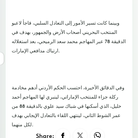
وبينما كانت تسير الأمور إلى التعادل السلبي، فاجأ لاعبو
المنتخب البحريني أصحاب الأرض والجمهور، بهدف في
الدقيقة 78 عبر المهاجم محمد سعد الرميحي، بعد استغلاله
ارتباك مدافعي الإمارات.
وفي الدقائق الأخيرة، احتسب الحكم الأردني أدهم مخادمة
ركلة جزاء للمنتخب الإماراتي، لينبري لها المهاجم أحمد
خليل، الذي أسكنها في شباك سيد علوي بالدقيقة 88 من
عمر الشوط الثاني، لينتهي اللقاء بالتعادل الإيجابي بهدف
لكل منهما.
Share: