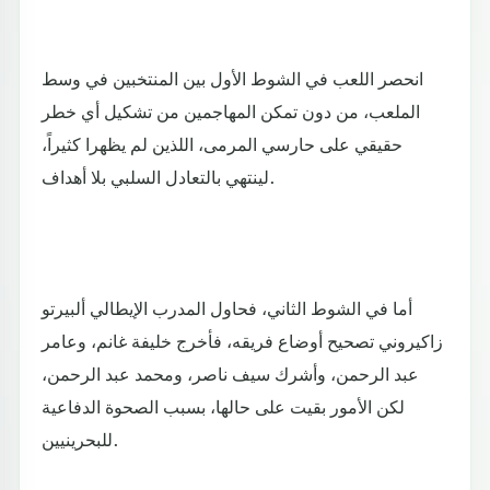
انحصر اللعب في الشوط الأول بين المنتخبين في وسط
الملعب، من دون تمكن المهاجمين من تشكيل أي خطر
حقيقي على حارسي المرمى، اللذين لم يظهرا كثيراً،
لينتهي بالتعادل السلبي بلا أهداف.
أما في الشوط الثاني، فحاول المدرب الإيطالي ألبيرتو
زاكيروني تصحيح أوضاع فريقه، فأخرج خليفة غانم، وعامر
عبد الرحمن، وأشرك سيف ناصر، ومحمد عبد الرحمن،
لكن الأمور بقيت على حالها، بسبب الصحوة الدفاعية
للبحرينيين.