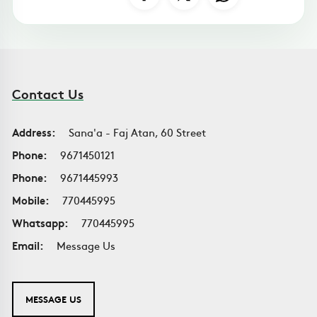
Contact Us
Address:
Sana'a - Faj Atan, 60 Street
Phone:
9671450121
Phone:
9671445993
Mobile:
770445995
Whatsapp:
770445995
Email:
Message Us
MESSAGE US