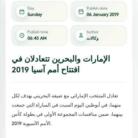
Day
Publish date
Sunday
06 January 2019
Publish time
Author
وكالات
06:45 AM
الإمارات والبحرين تتعادلان في
افتتاح أمم آسيا 2019
تعادل المنتخب الإماراتي مع ضيفه البحريني بهدف لكل
منهما، في أبوظبي اليوم السبت في المباراة التي جمعت
بينهما، ضمن منافسات المجموعة الأولى في بطولة كأس
الأمم الآسيوية 2019.