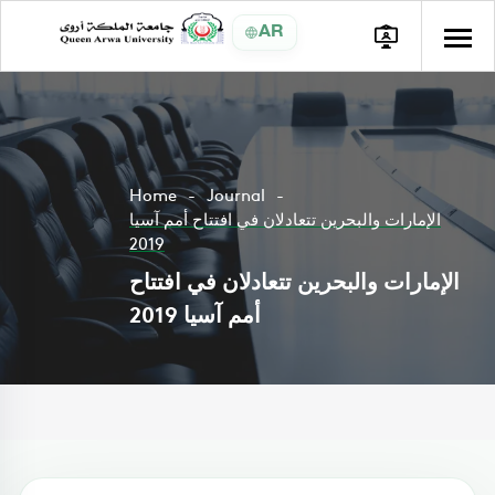
AR
Home
Journal
الإمارات والبحرين تتعادلان في افتتاح أمم آسيا
2019
الإمارات والبحرين تتعادلان في افتتاح
أمم آسيا 2019