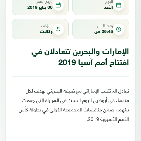
اليوم
تاريخ النشر
الأحد
06 يناير 2019
وقت النشر
المؤلف
06:45 ص
وكالات
الإمارات والبحرين تتعادلان في
افتتاح أمم آسيا 2019
تعادل المنتخب الإماراتي مع ضيفه البحريني بهدف لكل
منهما، في أبوظبي اليوم السبت في المباراة التي جمعت
بينهما، ضمن منافسات المجموعة الأولى في بطولة كأس
الأمم الآسيوية 2019.