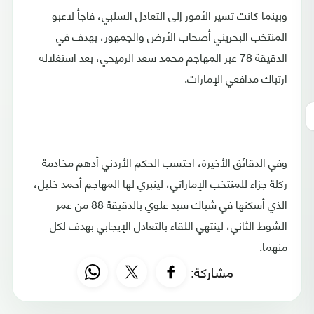
وبينما كانت تسير الأمور إلى التعادل السلبي، فاجأ لاعبو
المنتخب البحريني أصحاب الأرض والجمهور، بهدف في
الدقيقة 78 عبر المهاجم محمد سعد الرميحي، بعد استغلاله
ارتباك مدافعي الإمارات.
وفي الدقائق الأخيرة، احتسب الحكم الأردني أدهم مخادمة
ركلة جزاء للمنتخب الإماراتي، لينبري لها المهاجم أحمد خليل،
الذي أسكنها في شباك سيد علوي بالدقيقة 88 من عمر
الشوط الثاني، لينتهي اللقاء بالتعادل الإيجابي بهدف لكل
منهما.
مشاركة: