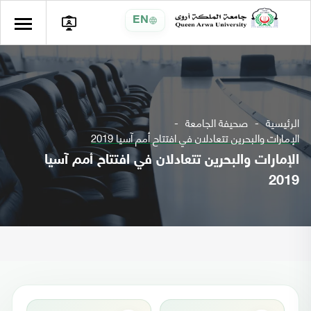
EN
الرئيسية
صحيفة الجامعة
الإمارات والبحرين تتعادلان في افتتاح أمم آسيا 2019
الإمارات والبحرين تتعادلان في افتتاح أمم آسيا
2019