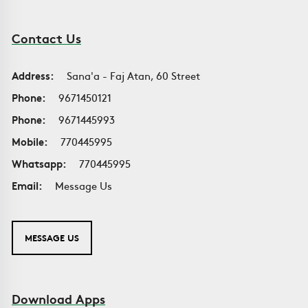
Contact Us
Address:
Sana'a - Faj Atan, 60 Street
Phone:
9671450121
Phone:
9671445993
Mobile:
770445995
Whatsapp:
770445995
Email:
Message Us
MESSAGE US
Download Apps