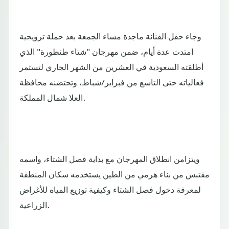
وجاء حفل الفنانة ماجدة مساء الجمعة بعد حملة ترويجية
امتدت عدة أيام، ضمن مهرجان "شتاء طنطورة" الذي
أطلقته السعودية في العشرين من الشهر الجاري لتستمر
فعالياته حتى التاسع من فبراير/شباط، وتحتضنه محافظة
العلا شمال المملكة.
ويتزامن انطلاق المهرجان مع بداية فصل الشتاء، واسمه
مقتبس من بناء هرمي من الطين يستخدمه سكان المنطقة
لمعرفة دخول فصل الشتاء وكيفية توزيع المياه للأغراض
الزراعية.