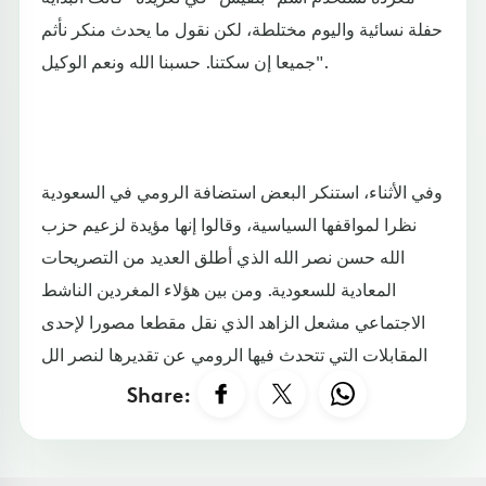
حفلة نسائية واليوم مختلطة، لكن نقول ما يحدث منكر نأثم
جميعا إن سكتنا. حسبنا الله ونعم الوكيل".
وفي الأثناء، استنكر البعض استضافة الرومي في السعودية
نظرا لمواقفها السياسية، وقالوا إنها مؤيدة لزعيم حزب
الله حسن نصر الله الذي أطلق العديد من التصريحات
المعادية للسعودية. ومن بين هؤلاء المغردين الناشط
الاجتماعي مشعل الزاهد الذي نقل مقطعا مصورا لإحدى
المقابلات التي تتحدث فيها الرومي عن تقديرها لنصر الل
Share: