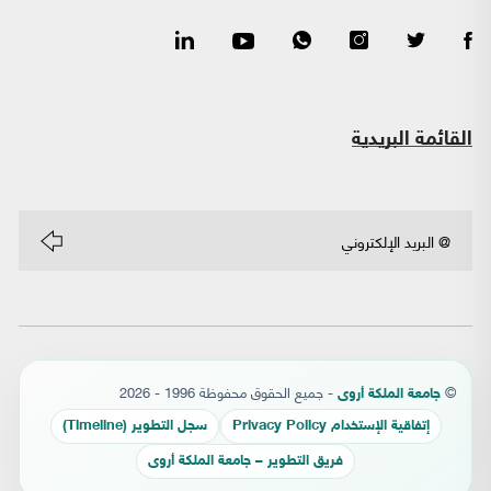
القائمة البريدية
©
- جميع الحقوق محفوظة 1996 - 2026
جامعة الملكة أروى
إتفاقية الإستخدام Privacy Policy
سجل التطوير (Timeline)
فريق التطوير – جامعة الملكة أروى