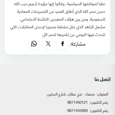
نظرا لمواقفها السياسية، وقالوا إنها مؤيدة لزعيم حزب الله
حسن نصر الله الذي أطلق العديد من التصريحات المعادية
للسعودية. ومن بين هؤلاء المغردين الناشط الاجتماعي
مشعل الزاهد الذي نقل مقطعا مصورا لإحدى المقابلات التي
تتحدث فيها الرومي عن تقديرها لنصر الل
مشاركة:
اتصل بنا
العنوان:
صنعاء - فج عطان، شارع الستين
رقم التلفون:
9671450121
رقم التلفون:
9671445993