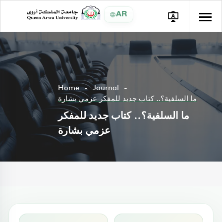
AR
Home
Journal
ما السلفية؟.. كتاب جديد للمفكر عزمي بشارة
ما السلفية؟.. كتاب جديد للمفكر
عزمي بشارة