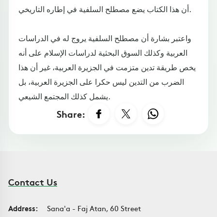
أن هذا الكتاب يضع مصطلح السلفية في إطاره التاريخي.
واعتبر بشارة أن مصطلح السلفية يروج له في الدراسات
العربية وكذلك السوق البحثية لدراسات الإسلام على أنه
يخص طريقة تدين متزمت في الجزيرة العربية، غير أن هذا
الضرب من التدين ليس حكرا على الجزيرة العربية، بل
يشمل كذلك المجتمع الشيعي.
Share:
Contact Us
Address:
Sana'a - Faj Atan, 60 Street