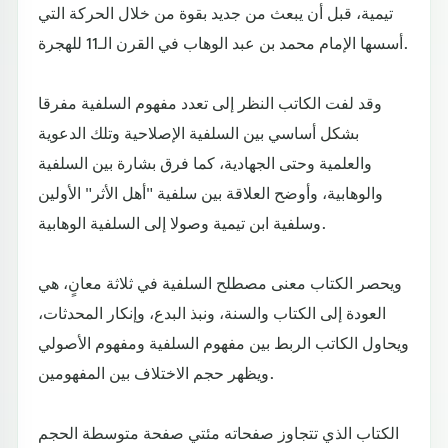
تيمية، قبل أن يبعث من جديد بقوة من خلال الحركة التي
أسسها الإمام محمد بن عبد الوهاب في القرن الـ11 للهجرة.
وقد لفت الكاتب النظر إلى تعدد مفهوم السلفية مفرقا
بشكل أساسي بين السلفية الإصلاحية وتلك الدعوية
والعلمية وحتى الجهادية، كما فرق بشارة بين السلفية
والوهابية، وأوضح العلاقة بين سلفية "أهل الأثر" الأولين
وسلفية ابن تيمية وصولا إلى السلفية الوهابية.
ويحصر الكتاب معنى مصطلح السلفية في ثلاثة معانٍ، هي
العودة إلى الكتاب والسنة، ونبذ البدع، وإنكار المحدثات،
ويحاول الكاتب الربط بين مفهوم السلفية ومفهوم الأصولي
ويظهر حجم الاختلاف بين المفهومين.
الكتاب الذي تتجاوز صفحاته مئتي صفحة متوسطة الحجم