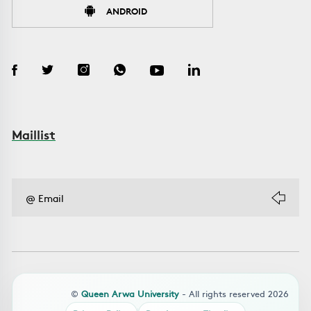
ANDROID
Maillist
©
Queen Arwa University
- All rights reserved 2026