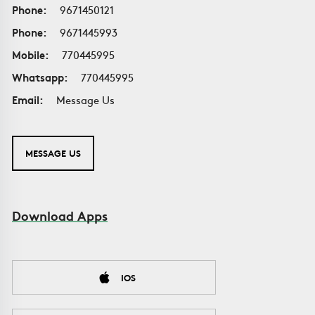
Phone:
9671450121
Phone:
9671445993
Mobile:
770445995
Whatsapp:
770445995
Email:
Message Us
MESSAGE US
Download Apps
IOS