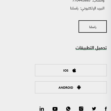
البريد الإلكتروني:
راسلنا
راسلنا
تحميل التطبيقات
IOS
ANDROID