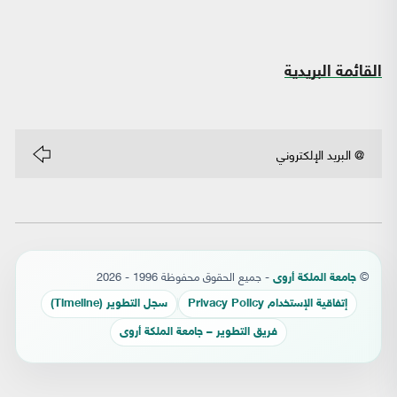
القائمة البريدية
©
- جميع الحقوق محفوظة 1996 - 2026
جامعة الملكة أروى
إتفاقية الإستخدام Privacy Policy
سجل التطوير (Timeline)
فريق التطوير – جامعة الملكة أروى