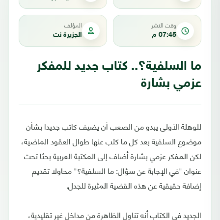
وقت النشر
المؤلف
07:45 م
الجزيرة نت
ما السلفية؟.. كتاب جديد للمفكر
عزمي بشارة
للوهلة الأولى يبدو من الصعب أن يضيف كاتب جديدا بشأن
موضوع السلفية بعد كل ما كتب عنها طوال العقود الماضية،
لكن المفكر عزمي بشارة أضاف إلى المكتبة العربية بحثا تحت
عنوان "في الإجابة عن سؤال: ما السلفية؟" محاولا تقديم
إضافة حقيقية عن هذه القضية المثيرة للجدل.
الجديد في الكتاب أنه تناول الظاهرة من مداخل غير تقليدية،