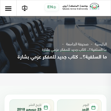
EN
الرئيسية
صحيفة الجامعة
ما السلفية؟.. كتاب جديد للمفكر عزمي بشارة
ما السلفية؟.. كتاب جديد للمفكر عزمي بشارة
اليوم
تاريخ النشر
الأحد
23 ديسمبر 2018