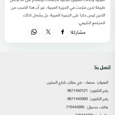
طريقة تدين متزمت في الجزيرة العربية، غير أن هذا الضرب من
التدين ليس حكرا على الجزيرة العربية، بل يشمل كذلك
المجتمع الشيعي.
مشاركة:
اتصل بنا
العنوان:
صنعاء - فج عطان، شارع الستين
رقم التلفون:
9671450121
رقم التلفون:
9671445993
هاتف محمول:
770445995
واتساب:
770445995