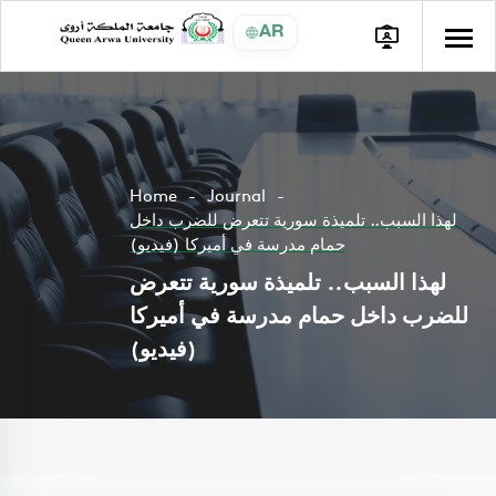
AR
Home
Journal
لهذا السبب.. تلميذة سورية تتعرض للضرب داخل
حمام مدرسة في أميركا (فيديو)
لهذا السبب.. تلميذة سورية تتعرض
للضرب داخل حمام مدرسة في أميركا
(فيديو)