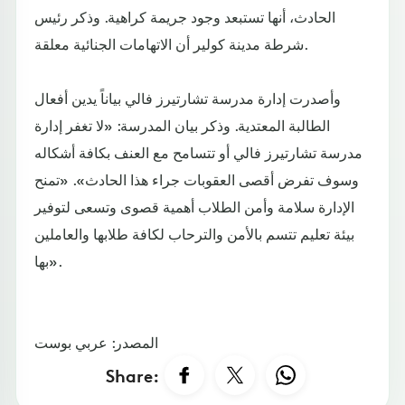
الحادث، أنها تستبعد وجود جريمة كراهية. وذكر رئيس
شرطة مدينة كولير أن الاتهامات الجنائية معلقة.
وأصدرت إدارة مدرسة تشارتيرز فالي بياناً يدين أفعال
الطالبة المعتدية. وذكر بيان المدرسة: «لا تغفر إدارة
مدرسة تشارتيرز فالي أو تتسامح مع العنف بكافة أشكاله
وسوف تفرض أقصى العقوبات جراء هذا الحادث». «تمنح
الإدارة سلامة وأمن الطلاب أهمية قصوى وتسعى لتوفير
بيئة تعليم تتسم بالأمن والترحاب لكافة طلابها والعاملين
بها».
المصدر: عربي بوست
Share: