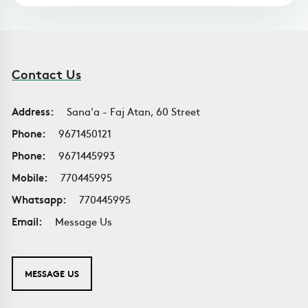
Contact Us
Address:
Sana'a - Faj Atan, 60 Street
Phone:
9671450121
Phone:
9671445993
Mobile:
770445995
Whatsapp:
770445995
Email:
Message Us
MESSAGE US