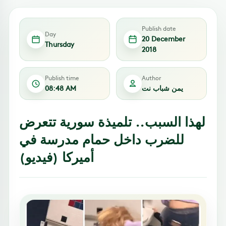
Publish date
Day
20 December
Thursday
2018
Publish time
Author
يمن شباب نت
08:48 AM
لهذا السبب.. تلميذة سورية تتعرض
للضرب داخل حمام مدرسة في
أميركا (فيديو)