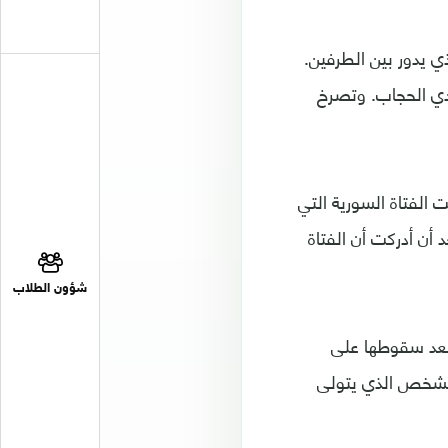
 يدور بين الطرفين.
رتدي الحجاب. وتصرخ
الفتاة السورية التي
 أن أدركت أن الفتاة
شؤون الطلاب
بعد سقوطها على
الشخص الذي يتولى