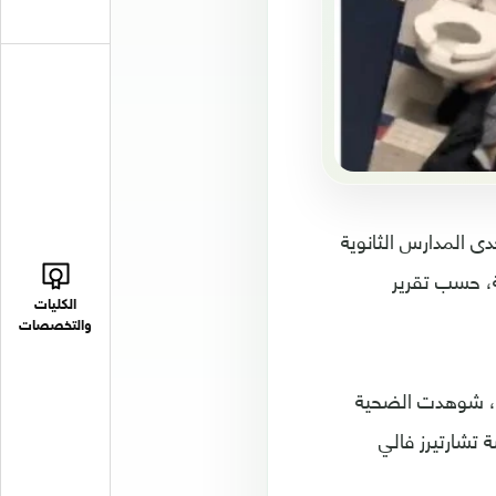
دى المدارس الثانوية
ة، حسب تقرير
الكليات
والتخصصات
ك، شوهدت الضحية
مدرسة تشارتيرز فالي