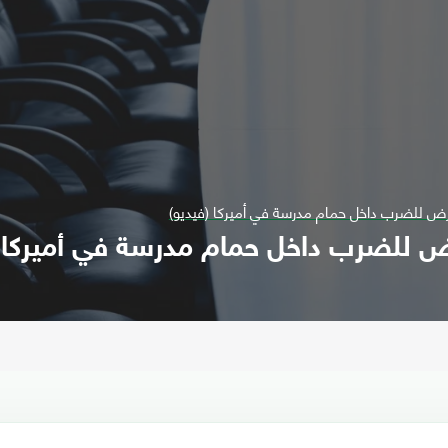
عرض للضرب داخل حمام مدرسة في أميركا (فيديو)
رض للضرب داخل حمام مدرسة في أميركا (