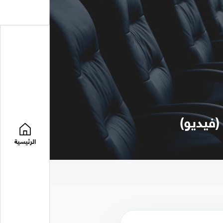
فيديو)
الرئيسية