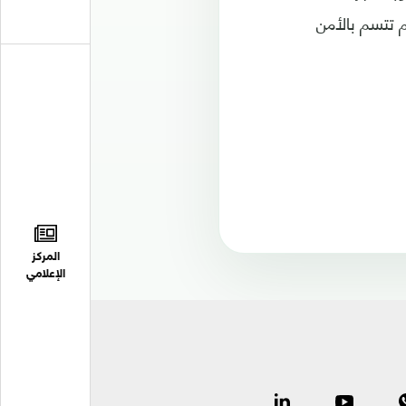
 تتسم بالأمن
المركز
الإعلامي