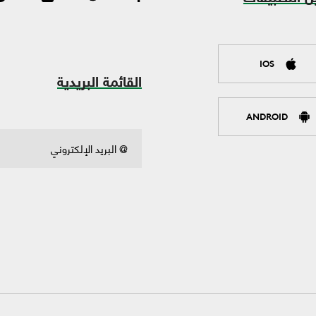
IOS
القائمة البريدية
ANDROID