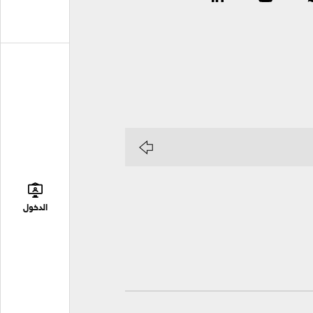
الدخول