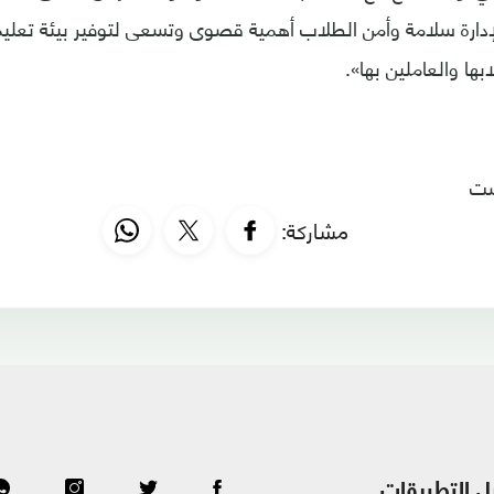
إدارة سلامة وأمن الطلاب أهمية قصوى وتسعى لتوفير بيئة تعليم
بها والعاملين بها».
ست
مشاركة:
ل التطبيقات