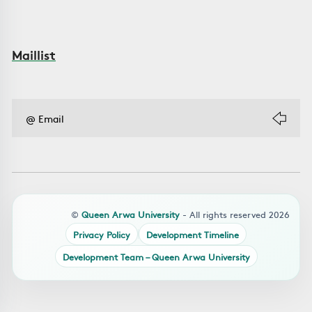
Maillist
©
Queen Arwa University
- All rights reserved 2026
Privacy Policy
Development Timeline
Development Team – Queen Arwa University