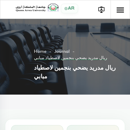
AR
Home
Journal
ريال مدريد يضحي بنجمين لاصطياد مبابي
ريال مدريد يضحي بنجمين لاصطياد
مبابي