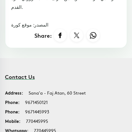
القدم.
المصدر: موقع كورة
Share:
Contact Us
Address:
Sana'a - Faj Atan, 60 Street
Phone:
9671450121
Phone:
9671445993
Mobile:
770445995
Whatsapp:
770445995